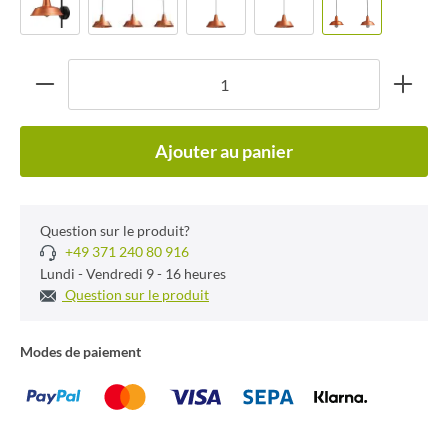
Ajouter au panier
Question sur le produit?
+49 371 240 80 916
Lundi - Vendredi 9 - 16 heures
Question sur le produit
Modes de paiement