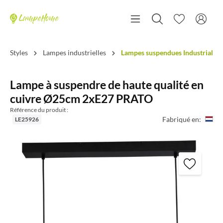
Styles
Lampes industrielles
Lampes suspendues Industrial
Lampe à suspendre de haute qualité en
cuivre Ø25cm 2xE27 PRATO
Référence du produit :
Fabriqué en:
LE25926