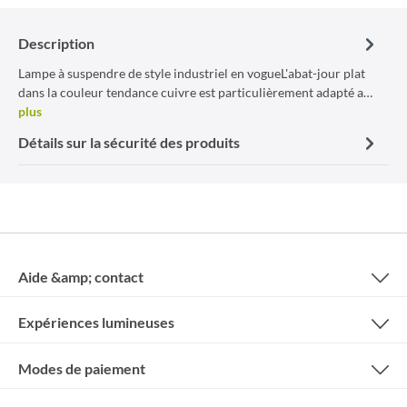
Description
Lampe à suspendre de style industriel en vogueL'abat-jour plat
dans la couleur tendance cuivre est particulièrement adapté a…
plus
Détails sur la sécurité des produits
Aide &amp; contact
Expériences lumineuses
Modes de paiement