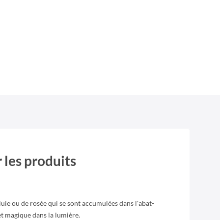
 les produits
pluie ou de rosée qui se sont accumulées dans l'abat-
et magique dans la lumière.