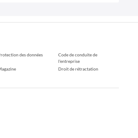
rotection des données
Code de conduite de
l'entreprise
Magazine
Droit de rétractation