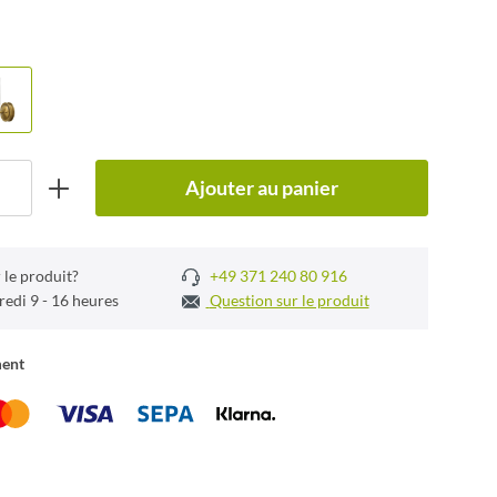
Ajouter au panier
 le produit?
+49 371 240 80 916
redi 9 - 16 heures
Question sur le produit
ment