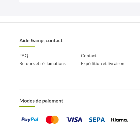
Aide &amp; contact
FAQ
Contact
Retours et réclamations
Expédition et livraison
Modes de paiement