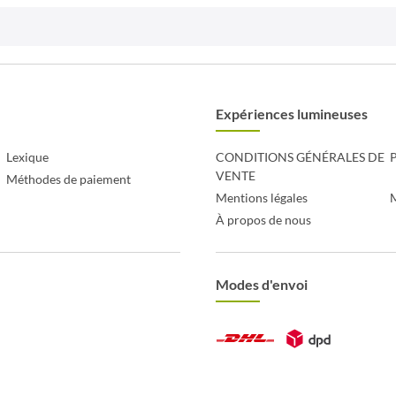
Expériences lumineuses
Lexique
CONDITIONS GÉNÉRALES DE
P
VENTE
Méthodes de paiement
Mentions légales
À propos de nous
Modes d'envoi