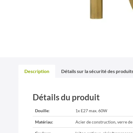
Description
Détails sur la sécurité des produit
Détails du produit
Douille:
1x E27 max. 60W
Matériau:
Acier de construction, verre de