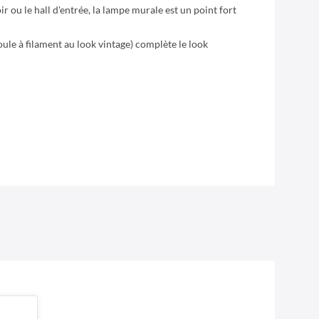
ir ou le hall d'entrée, la lampe murale est un point fort
le à filament au look vintage) complète le look