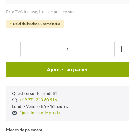
Prix TVA incluse, frais de port en sus
Délai de livraison 2 semaine(s)
Ajouter au panier
Question sur le produit?
+49 371 240 80 916
Lundi - Vendredi 9 - 16 heures
Question sur le produit
Modes de paiement