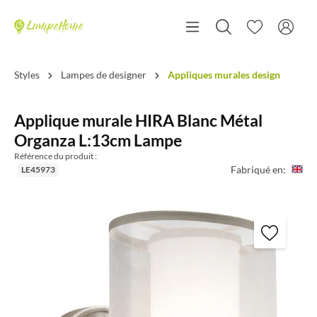
Styles
Lampes de designer
Appliques murales design
Applique murale HIRA Blanc Métal
Organza L:13cm Lampe
Référence du produit :
Fabriqué en:
LE45973