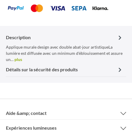
Description
Applique murale design avec double abat-jour artistiqueLa
lumière est diffusée avec un minimum d'éblouissement et assure
un…
plus
Détails sur la sécurité des produits
Aide &amp; contact
Expériences lumineuses