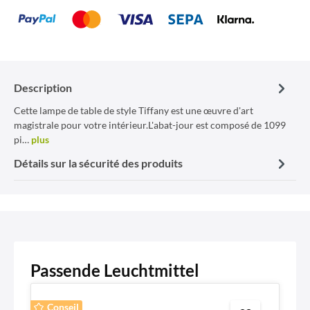
Description
Cette lampe de table de style Tiffany est une œuvre d'art
magistrale pour votre intérieur.L'abat-jour est composé de 1099
pi…
plus
Détails sur la sécurité des produits
Passende Leuchtmittel
Conseil