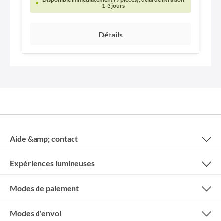
1-3 jours
Détails
Aide &amp; contact
Expériences lumineuses
Modes de paiement
Modes d'envoi