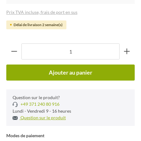
Prix TVA incluse, frais de port en sus
Délai de livraison 2 semaine(s)
Ajouter au panier
Question sur le produit?
+49 371 240 80 916
Lundi - Vendredi 9 - 16 heures
Question sur le produit
Modes de paiement