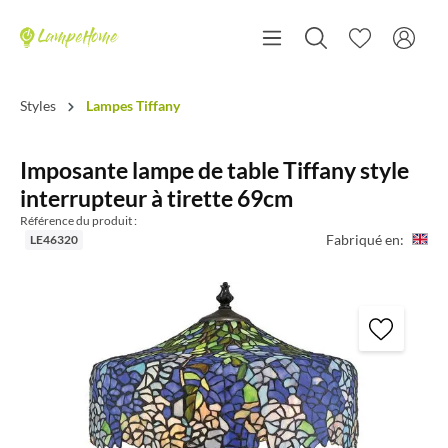
Styles
Lampes Tiffany
Imposante lampe de table Tiffany style
interrupteur à tirette 69cm
Référence du produit :
Fabriqué en:
LE46320