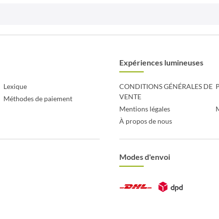
Expériences lumineuses
Lexique
CONDITIONS GÉNÉRALES DE
P
VENTE
Méthodes de paiement
Mentions légales
À propos de nous
Modes d'envoi