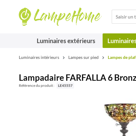
Luminaires extérieurs
Luminaires
Luminaires intérieurs
Lampes sur pied
Lampes de pla
Lampadaire FARFALLA 6 Bronz
Référence du produit :
LE45557