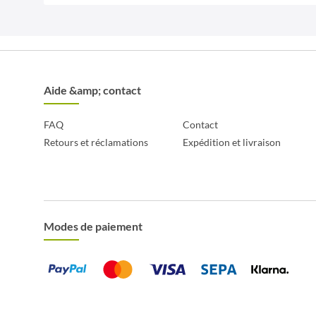
Aide &amp; contact
FAQ
Contact
Retours et réclamations
Expédition et livraison
Modes de paiement