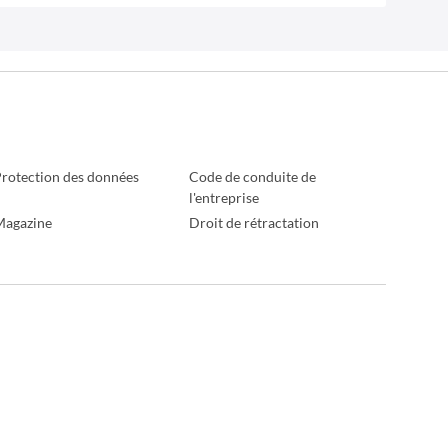
rotection des données
Code de conduite de
l'entreprise
Magazine
Droit de rétractation