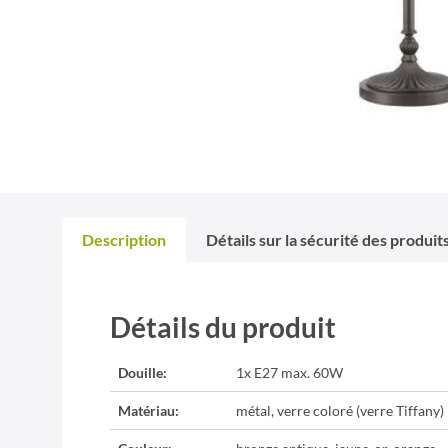
Description
Détails sur la sécurité des produit
Détails du produit
Douille:
1x E27 max. 60W
Matériau:
métal, verre coloré (verre Tiffany)