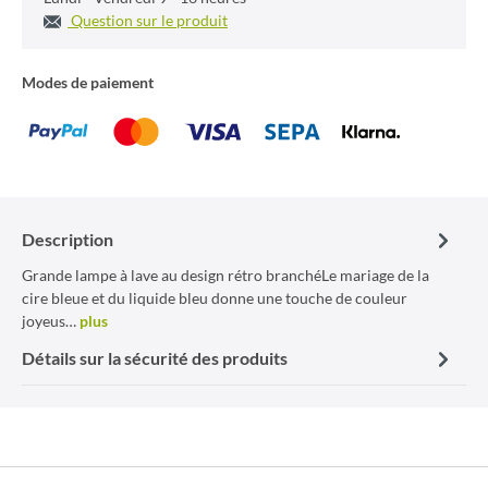
Question sur le produit
Modes de paiement
Description
Grande lampe à lave au design rétro branchéLe mariage de la
cire bleue et du liquide bleu donne une touche de couleur
joyeus…
plus
Détails sur la sécurité des produits