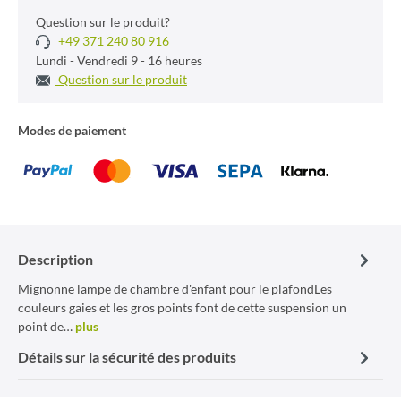
Question sur le produit?
+49 371 240 80 916
Lundi - Vendredi 9 - 16 heures
Question sur le produit
Modes de paiement
Description
Mignonne lampe de chambre d'enfant pour le plafondLes
couleurs gaies et les gros points font de cette suspension un
point de…
plus
Détails sur la sécurité des produits