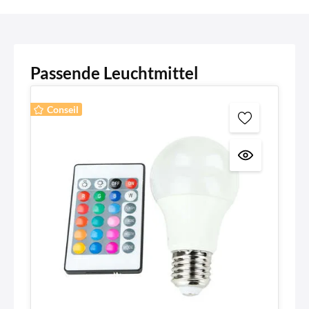
Passende Leuchtmittel
Conseil