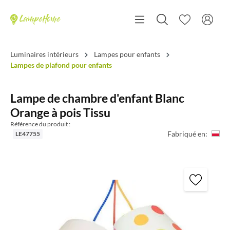
Luminaires intérieurs
Lampes pour enfants
Lampes de plafond pour enfants
Lampe de chambre d'enfant Blanc
Orange à pois Tissu
Référence du produit :
Fabriqué en:
LE47755