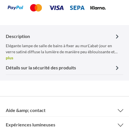
Description
Elégante lampe de salle de bains à fixer au murL'abat-jour en
verre satiné diffuse la lumière de manière peu éblouissante et…
plus
Détails sur la sécurité des produits
Aide &amp; contact
Expériences lumineuses