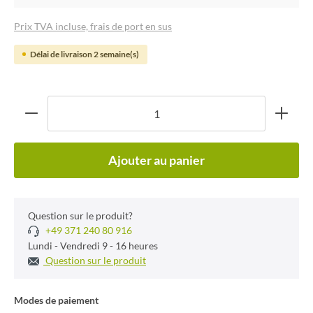
Prix TVA incluse, frais de port en sus
Délai de livraison 2 semaine(s)
Ajouter au panier
Question sur le produit?
+49 371 240 80 916
Lundi - Vendredi 9 - 16 heures
Question sur le produit
Modes de paiement