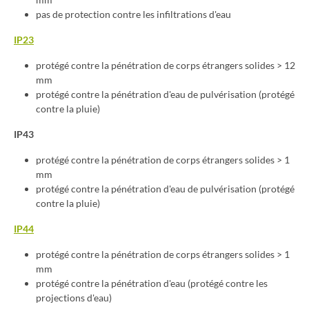
pas de protection contre les infiltrations d'eau
IP23
protégé contre la pénétration de corps étrangers solides > 12
mm
protégé contre la pénétration d'eau de pulvérisation (protégé
contre la pluie)
IP43
protégé contre la pénétration de corps étrangers solides > 1
mm
protégé contre la pénétration d'eau de pulvérisation (protégé
contre la pluie)
IP44
protégé contre la pénétration de corps étrangers solides > 1
mm
protégé contre la pénétration d'eau (protégé contre les
projections d'eau)