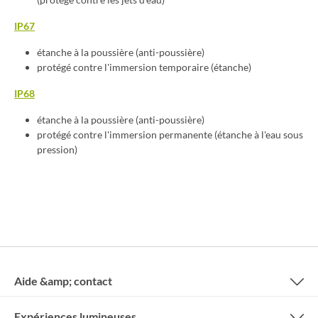
IP67
étanche à la poussière (anti-poussière)
protégé contre l'immersion temporaire (étanche)
IP68
étanche à la poussière (anti-poussière)
protégé contre l'immersion permanente (étanche à l'eau sous
pression)
Aide &amp; contact
Expériences lumineuses