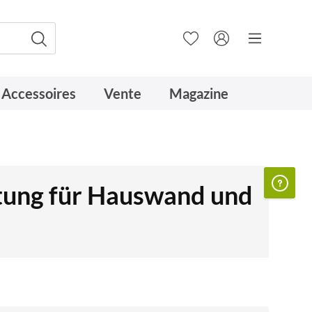
Accessoires
Vente
Magazine
tung für Hauswand und