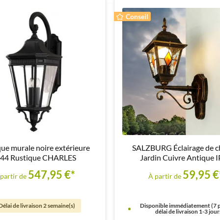
Conseil
ue murale noire extérieure
SALZBURG Éclairage de 
P44 Rustique CHARLES
Jardin Cuivre Antique 
547,95 €*
59,95 €
partir de
À partir de
Délai de livraison 2 semaine(s)
Disponible immédiatement (7 p
délai de livraison 1-3 jour