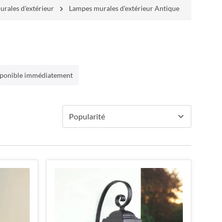
rales d'extérieur
Lampes murales d'extérieur Antique
ponible immédiatement