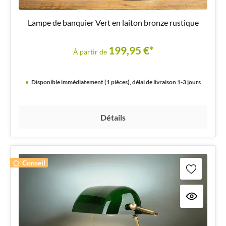
Lampe de banquier Vert en laiton bronze rustique
199,95 €*
À partir de
Disponible immédiatement (1 pièces), délai de livraison 1-3 jours
Détails
Conseil