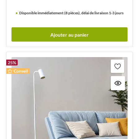
Disponible immédiatement (8 pièces), délai de livraison 1-3 jours
Ajouter au panier
25
%
Conseil