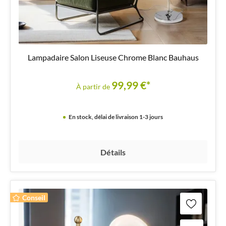
Lampadaire Salon Liseuse Chrome Blanc Bauhaus
99,99 €*
À partir de
En stock, délai de livraison 1-3 jours
Détails
Conseil