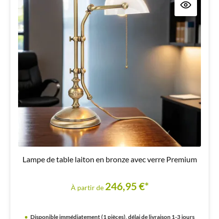
Lampe de table laiton en bronze avec verre Premium
246,95 €*
À partir de
Disponible immédiatement (1 pièces), délai de livraison 1-3 jours