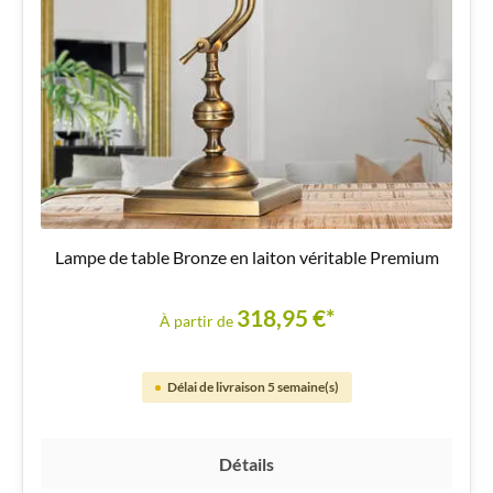
Lampe de table Bronze en laiton véritable Premium
318,95 €*
À partir de
Délai de livraison 5 semaine(s)
Détails