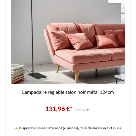
Lampadaire réglable salon noir métal 124cm
131,96 €*
173,99 €*
Disponible immédiatement (6 pièces), délai de livraison 1-3 jours