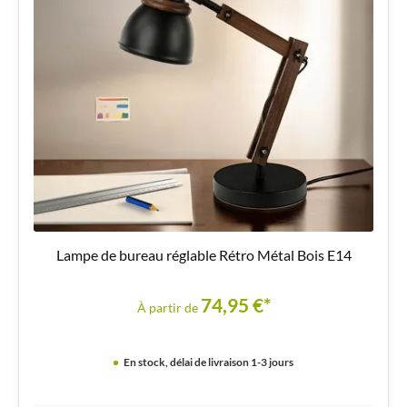
Lampe de bureau réglable Rétro Métal Bois E14
74,95 €*
À partir de
En stock, délai de livraison 1-3 jours