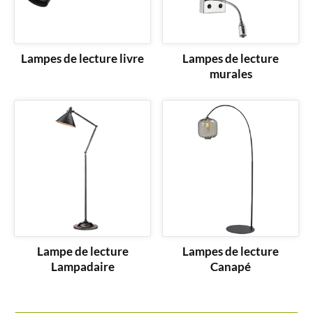
Lampes de lecture livre
Lampes de lecture
murales
Lampe de lecture
Lampes de lecture
Lampadaire
Canapé