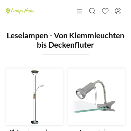
Leselampen - Von Klemmleuchten
bis Deckenfluter