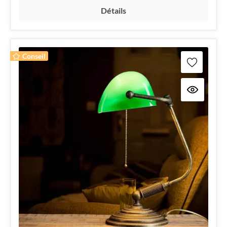
Détails
Conseil