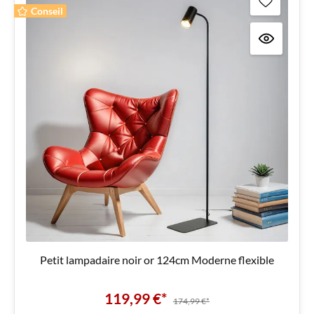
Conseil
Petit lampadaire noir or 124cm Moderne flexible
119,99 €*
174,99 €*