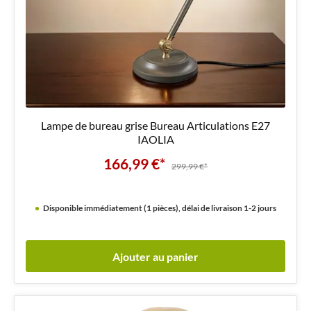
Lampe de bureau grise Bureau Articulations E27
IAOLIA
166,99 €*
299,99 €*
Disponible immédiatement (1 pièces), délai de livraison 1-2 jours
Ajouter au panier