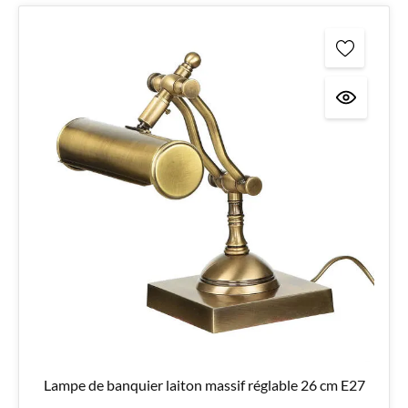
Lampe de banquier laiton massif réglable 26 cm E27