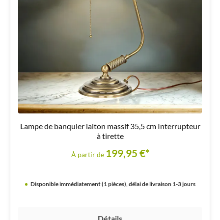
Lampe de banquier laiton massif 35,5 cm Interrupteur
à tirette
199,95 €*
À partir de
Disponible immédiatement (1 pièces), délai de livraison 1-3 jours
Détails