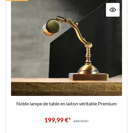
Noble lampe de table en laiton véritable Premium
199,99 €*
249,95 €*