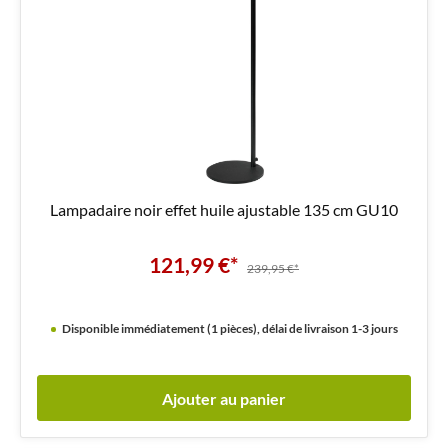
Lampadaire noir effet huile ajustable 135 cm GU10
121,99 €*
239,95 €*
Disponible immédiatement (1 pièces), délai de livraison 1-3 jours
Ajouter au panier