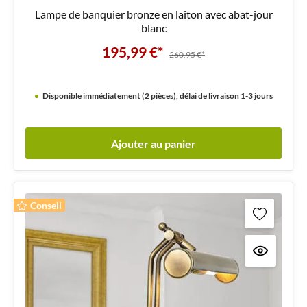
Lampe de banquier bronze en laiton avec abat-jour
blanc
195,99 €*
260,95 €*
Disponible immédiatement (2 pièces), délai de livraison 1-3 jours
Ajouter au panier
Conseil