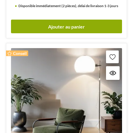
Disponible immédiatement (2 pièces), délai de livraison 1-3 jours
Ajouter au panier
Conseil