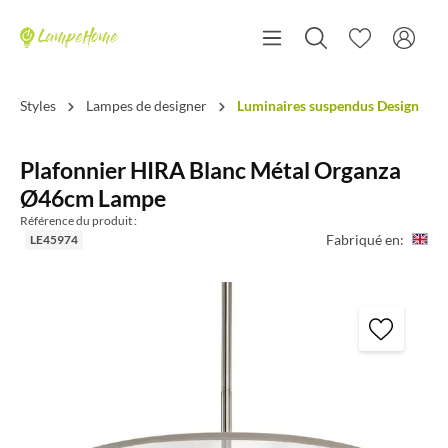
Styles
Lampes de designer
Luminaires suspendus Design
Plafonnier HIRA Blanc Métal Organza
Ø46cm Lampe
Référence du produit :
Fabriqué en:
LE45974