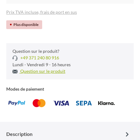
Prix TVA incluse, frais de port en sus
Plus disponible
Question sur le produit?
+49 371 240 80 916
Lundi - Vendredi 9 - 16 heures
Question sur le produit
Modes de paiement
Description