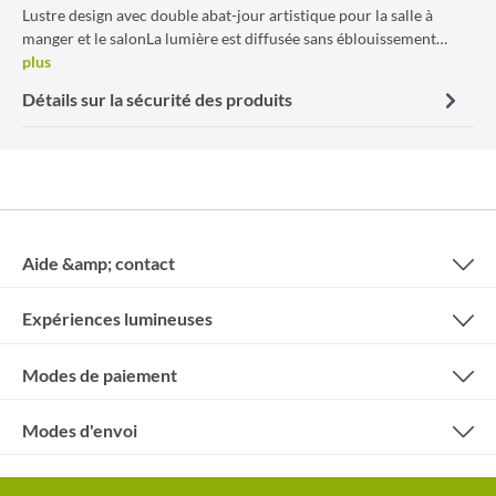
Lustre design avec double abat-jour artistique pour la salle à
manger et le salonLa lumière est diffusée sans éblouissement…
plus
Détails sur la sécurité des produits
Aide &amp; contact
Expériences lumineuses
Modes de paiement
Modes d'envoi