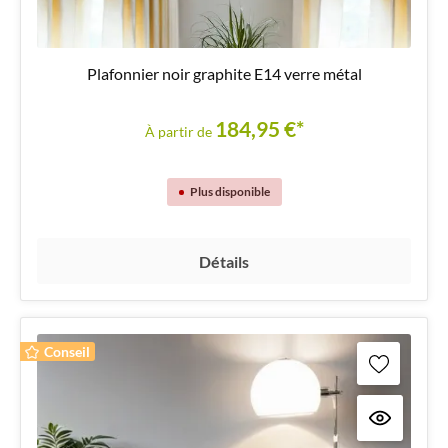
Plafonnier noir graphite E14 verre métal
184,95 €*
À partir de
Plus disponible
Détails
Conseil