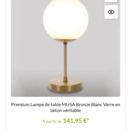
Premium Lampe de table MUSA Bronze Blanc Verre en
laiton véritable
141,95 €*
À partir de