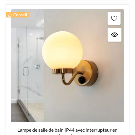
Conseil
Lampe de salle de bain IP44 avec interrupteur en