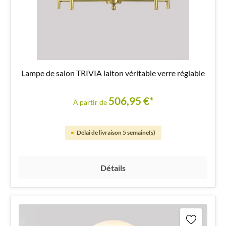
Lampe de salon TRIVIA laiton véritable verre réglable
506,95 €*
À partir de
Délai de livraison 5 semaine(s)
Détails