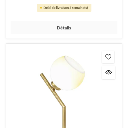
Délai de livraison 5 semaine(s)
Détails