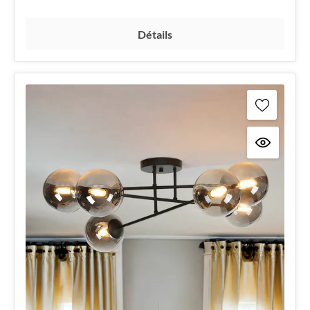
Détails