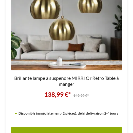
Brillante lampe à suspendre MIRRI Or Rétro Table à
manger
138,99 €*
149,95 €*
Disponible immédiatement (2 pièces), délai de livraison 2-4 jours