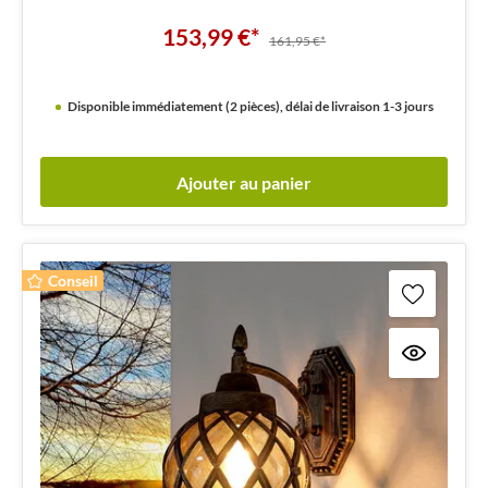
153,99 €*
161,95 €*
Disponible immédiatement (2 pièces), délai de livraison 1-3 jours
Ajouter au panier
Conseil