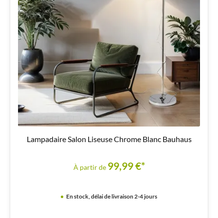
Lampadaire Salon Liseuse Chrome Blanc Bauhaus
99,99 €*
À partir de
En stock, délai de livraison 2-4 jours