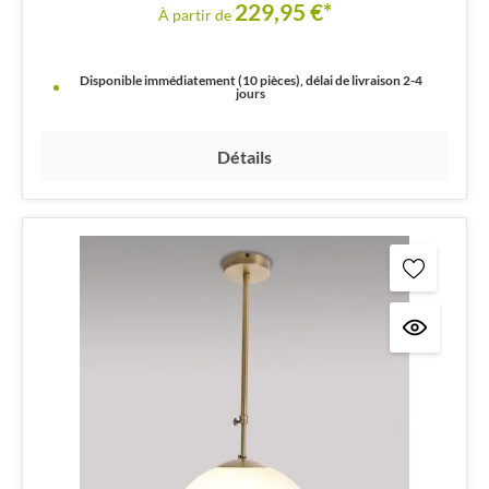
229,95 €*
À partir de
Disponible immédiatement (10 pièces), délai de livraison 2-4
jours
Détails