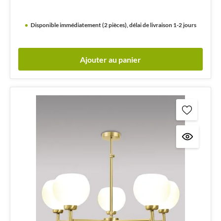
Disponible immédiatement (2 pièces), délai de livraison 1-2 jours
Ajouter au panier