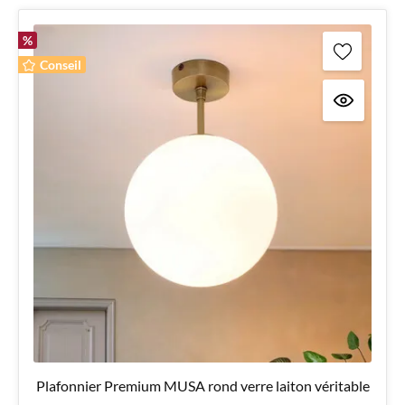
%
Conseil
Plafonnier Premium MUSA rond verre laiton véritable