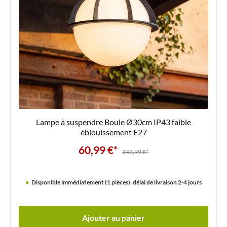
Lampe à suspendre Boule Ø30cm IP43 faible
éblouissement E27
60,99 €*
143,99 €*
Disponible immédiatement (1 pièces), délai de livraison 2-4 jours
Ajouter au panier