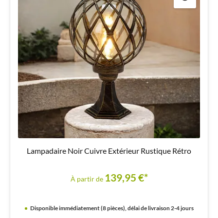
Lampadaire Noir Cuivre Extérieur Rustique Rétro
139,95 €*
À partir de
Disponible immédiatement (8 pièces), délai de livraison 2-4 jours