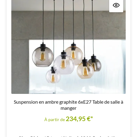
Suspension en ambre graphite 6xE27 Table de salle à
manger
234,95 €*
À partir de