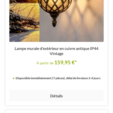
Lampe murale d'extérieur en cuivre antique IP44
Vintage
159,95 €*
À partir de
Disponible immédiatement (7 pièces), délai de livraison 2-4 jours
Détails