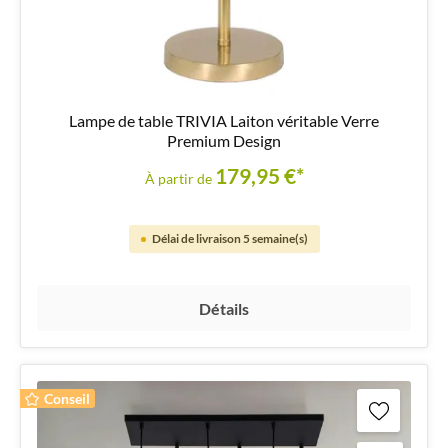
Lampe de table TRIVIA Laiton véritable Verre
Premium Design
179,95 €*
À partir de
Délai de livraison 5 semaine(s)
Détails
Conseil