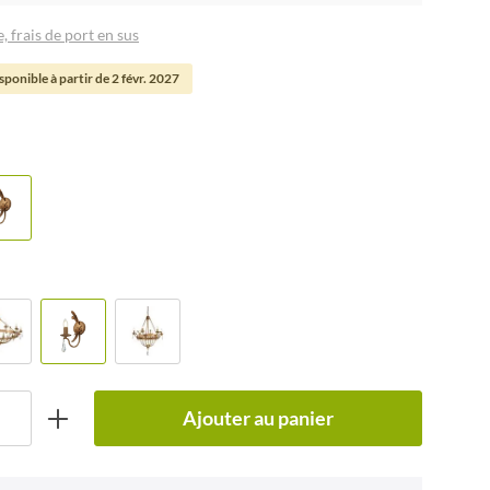
, frais de port en sus
ponible à partir de 2 févr. 2027
Ajouter au panier