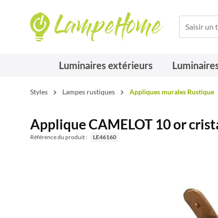
Luminaires extérieurs
Luminaires
Styles
Lampes rustiques
Appliques murales Rustique
Applique CAMELOT 10 or crist
Référence du produit :
LE46160