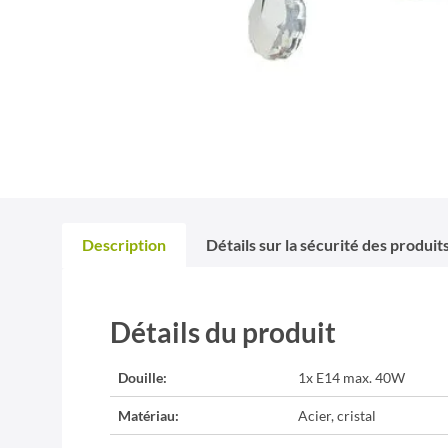
Description
Détails sur la sécurité des produit
Détails du produit
Douille:
1x E14 max. 40W
Matériau:
Acier, cristal