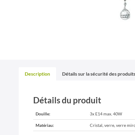
Description
Détails sur la sécurité des produit
Détails du produit
Douille:
3x E14 max. 40W
Matériau:
Cristal, verre, verre mir