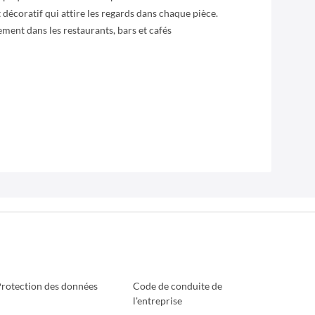
 décoratif qui attire les regards dans chaque pièce.
ment dans les restaurants, bars et cafés
rotection des données
Code de conduite de
l'entreprise