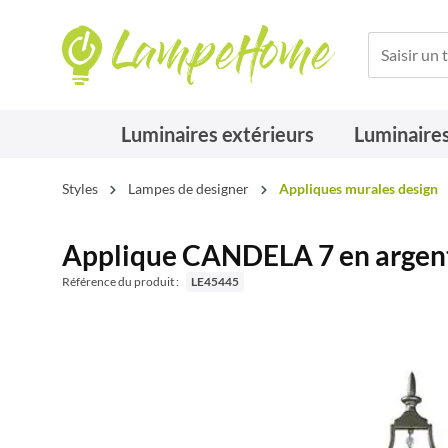
Luminaires extérieurs
Luminaires
Styles
Lampes de designer
Appliques murales design
Applique CANDELA 7 en argent
Référence du produit :
LE45445