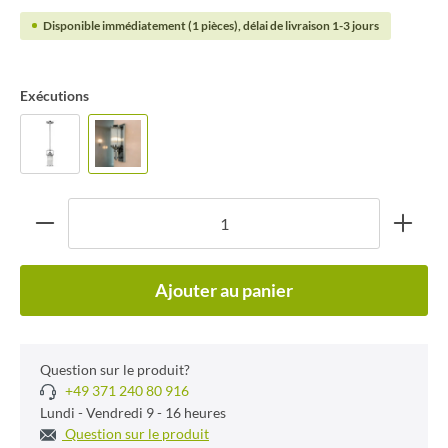
Disponible immédiatement (1 pièces), délai de livraison 1-3 jours
Exécutions
Ajouter au panier
Question sur le produit?
+49 371 240 80 916
Lundi - Vendredi 9 - 16 heures
Question sur le produit