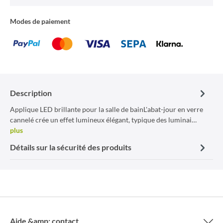
Modes de paiement
Description
Applique LED brillante pour la salle de bainL'abat-jour en verre
cannelé crée un effet lumineux élégant, typique des luminai…
plus
Détails sur la sécurité des produits
Aide &amp; contact