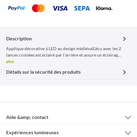
Description
Applique décorative à LED au design médiévalL'écu avec les 2
lances croisées est éclairé par l'arrière et assure un éclairag…
plus
Détails sur la sécurité des produits
Aide &amp; contact
Expériences lumineuses