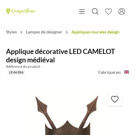
Styles
Lampes de designer
Appliques murales design
Applique décorative LED CAMELOT
design médiéval
Référence du produit :
Fabriqué en:
LE46386