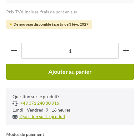
Prix TVA incluse, frais de port en sus
De nouveau disponible à partir de 3 févr. 2027
Ajouter au panier
Question sur le produit?
+49 371 240 80 916
Lundi - Vendredi 9 - 16 heures
Question sur le produit
Modes de paiement