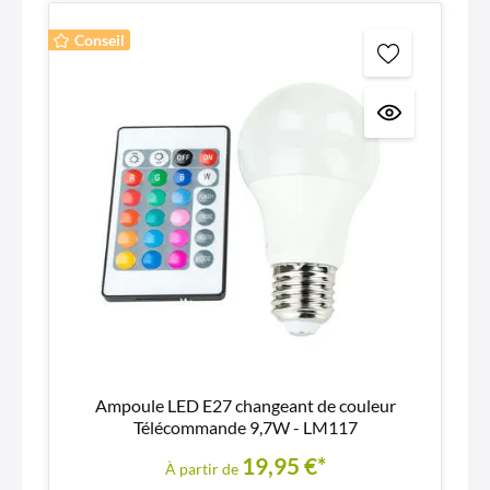
Conseil
Ampoule LED E27 changeant de couleur
Télécommande 9,7W - LM117
19,95 €*
À partir de