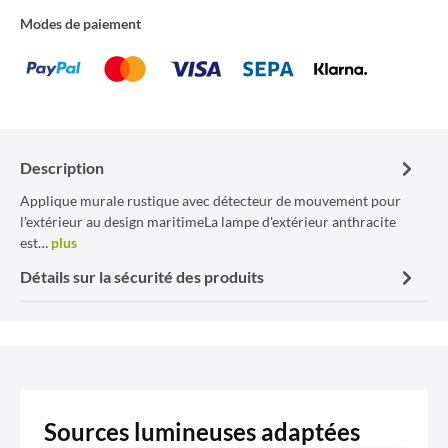
Modes de paiement
Description
Applique murale rustique avec détecteur de mouvement pour
l'extérieur au design maritimeLa lampe d'extérieur anthracite
est…
plus
Détails sur la sécurité des produits
Sources lumineuses adaptées