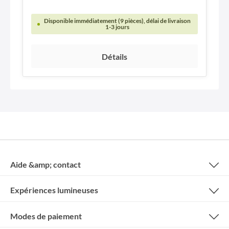
Disponible immédiatement (9 pièces), délai de livraison
1-3 jours
Détails
Aide &amp; contact
Expériences lumineuses
Modes de paiement