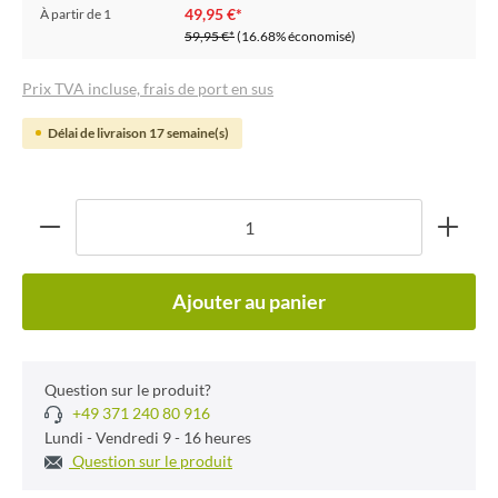
49,95 €*
À partir de
1
59,95 €*
(16.68% économisé)
Prix TVA incluse, frais de port en sus
Délai de livraison 17 semaine(s)
Ajouter au panier
Question sur le produit?
+49 371 240 80 916
Lundi - Vendredi 9 - 16 heures
Question sur le produit