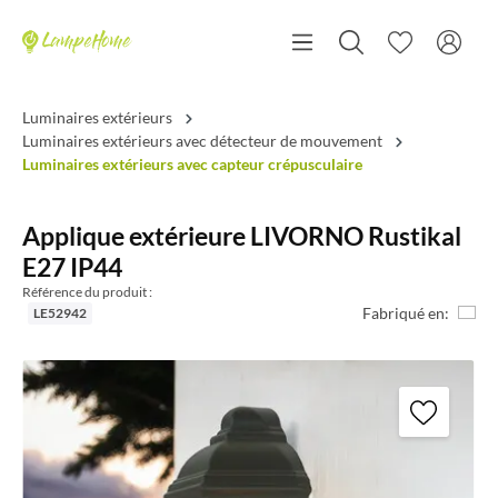
Luminaires extérieurs
Luminaires extérieurs avec détecteur de mouvement
Luminaires extérieurs avec capteur crépusculaire
Applique extérieure LIVORNO Rustikal
E27 IP44
Référence du produit :
Fabriqué en:
LE52942