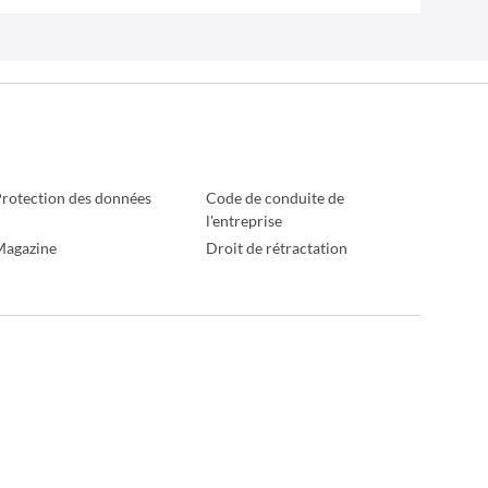
rotection des données
Code de conduite de
l'entreprise
Magazine
Droit de rétractation