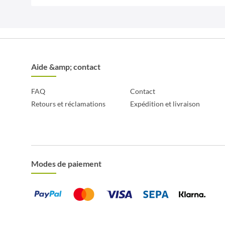
Aide &amp; contact
FAQ
Contact
Retours et réclamations
Expédition et livraison
Modes de paiement