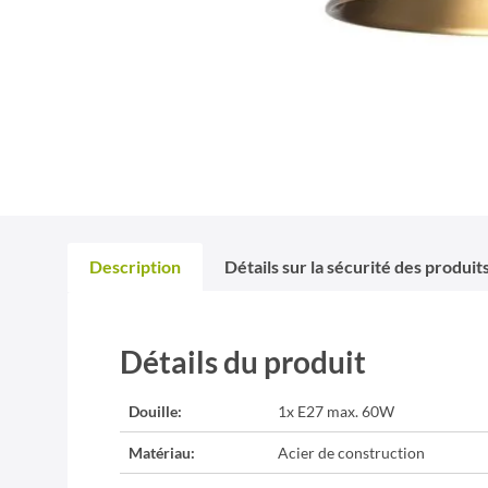
Description
Détails sur la sécurité des produit
Détails du produit
Douille:
1x E27 max. 60W
Matériau:
Acier de construction