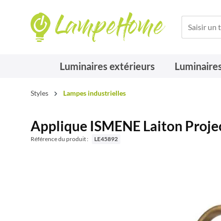
Luminaires extérieurs
Luminaires
Styles
Lampes industrielles
Applique ISMENE Laiton Projec
Référence du produit :
LE45892