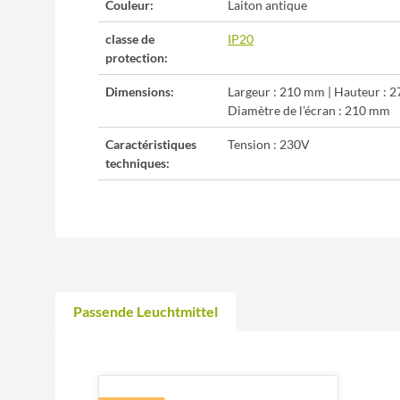
Couleur:
Laiton antique
classe de
IP20
protection:
Dimensions:
Largeur : 210 mm | Hauteur : 
Diamètre de l'écran : 210 mm
Caractéristiques
Tension : 230V
techniques:
Passende Leuchtmittel