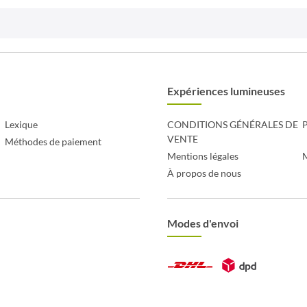
Expériences lumineuses
Lexique
CONDITIONS GÉNÉRALES DE
P
VENTE
Méthodes de paiement
Mentions légales
À propos de nous
Modes d'envoi