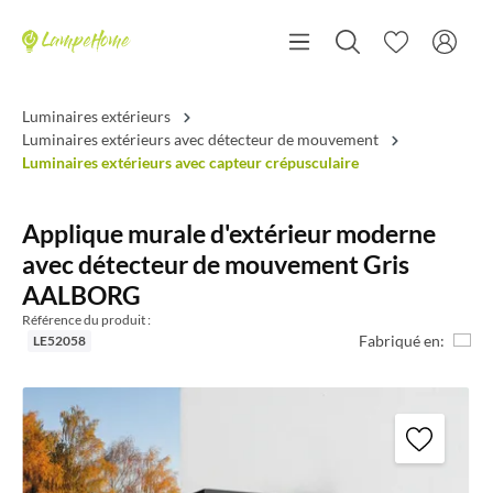
Luminaires extérieurs
Luminaires extérieurs avec détecteur de mouvement
Luminaires extérieurs avec capteur crépusculaire
Applique murale d'extérieur moderne
avec détecteur de mouvement Gris
AALBORG
Référence du produit :
Fabriqué en:
LE52058