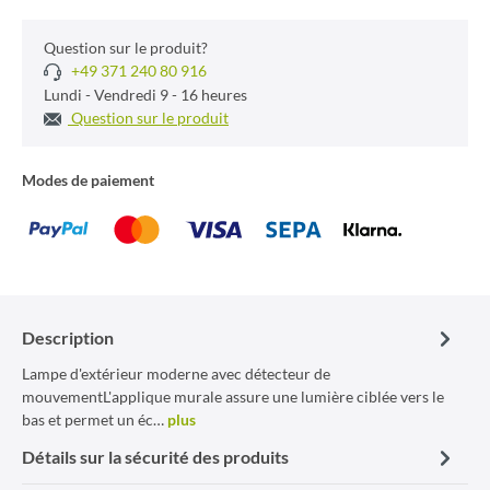
Question sur le produit?
+49 371 240 80 916
Lundi - Vendredi 9 - 16 heures
Question sur le produit
Modes de paiement
Description
Lampe d'extérieur moderne avec détecteur de
mouvementL'applique murale assure une lumière ciblée vers le
bas et permet un éc…
plus
Détails sur la sécurité des produits