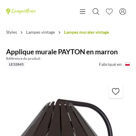
Styles
Lampes vintage
Lampes murales vintage
Applique murale PAYTON en marron
Référence du produit :
Fabriqué en:
LE32845