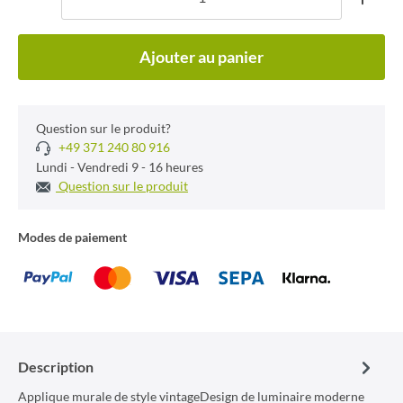
Ajouter au panier
Question sur le produit?
+49 371 240 80 916
Lundi - Vendredi 9 - 16 heures
Question sur le produit
Modes de paiement
Description
Applique murale de style vintageDesign de luminaire moderne