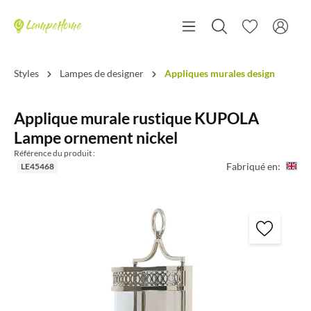
Styles
Lampes de designer
Appliques murales design
Applique murale rustique KUPOLA
Lampe ornement nickel
Référence du produit :
Fabriqué en:
LE45468