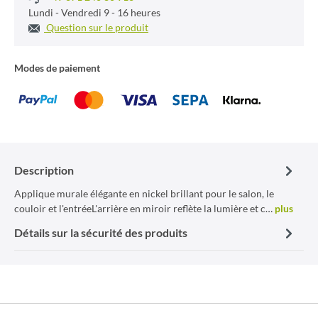
Lundi - Vendredi 9 - 16 heures
Question sur le produit
Modes de paiement
Description
Applique murale élégante en nickel brillant pour le salon, le
couloir et l'entréeL'arrière en miroir reflète la lumière et c…
plus
Détails sur la sécurité des produits