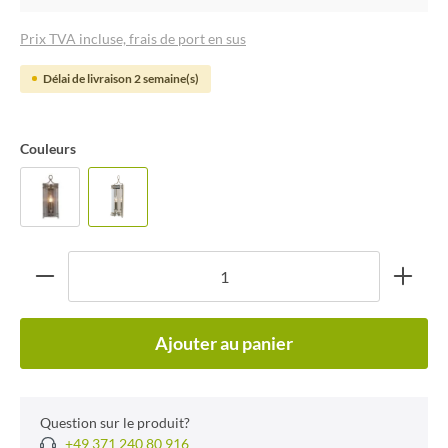
Prix TVA incluse, frais de port en sus
Délai de livraison 2 semaine(s)
Couleurs
Ajouter au panier
Question sur le produit?
+49 371 240 80 916