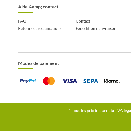
Aide &amp; contact
FAQ
Contact
Retours et réclamations
Expédition et livraison
Modes de paiement
* Tous les prix incluent la TVA léga