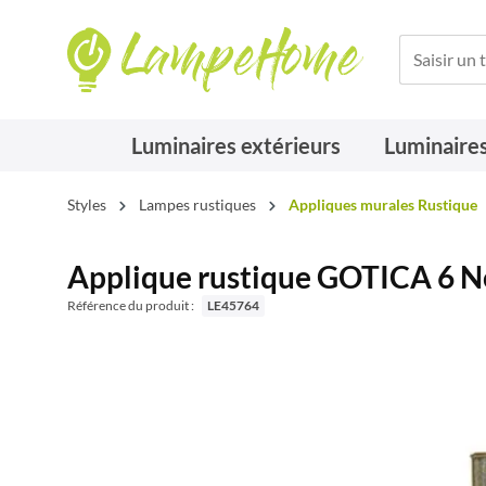
Luminaires extérieurs
Luminaires
Styles
Lampes rustiques
Appliques murales Rustique
Applique rustique GOTICA 6 N
Référence du produit :
LE45764