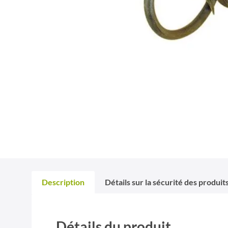
Description
Détails sur la sécurité des produit
Détails du produit