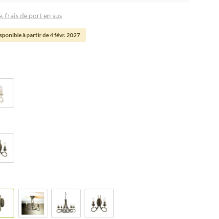
, frais de port en sus
ponible à partir de 4 févr. 2027