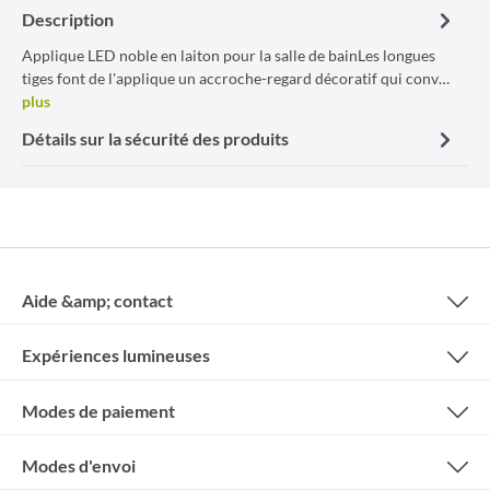
Description
Applique LED noble en laiton pour la salle de bainLes longues
tiges font de l'applique un accroche-regard décoratif qui conv…
plus
Détails sur la sécurité des produits
Aide &amp; contact
Expériences lumineuses
Modes de paiement
Modes d'envoi