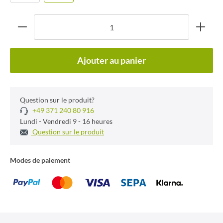
Ajouter au panier
Question sur le produit?
+49 371 240 80 916
Lundi - Vendredi 9 - 16 heures
Question sur le produit
Modes de paiement