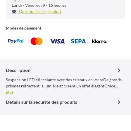
Lundi - Vendredi 9 - 16 heures
Question sur le produit
Modes de paiement
Description
Suspension LED étincelante avec des cristaux en verreDe grands
prismes réfractent la lumière et créent un effet élégantGrâce…
plus
Détails sur la sécurité des produits