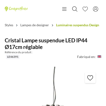
Styles
Lampes de designer
Luminaires suspendus Design
Cristal Lampe suspendue LED IP44
Ø17cm réglable
Référence du produit :
Fabriqué en:
LE46391