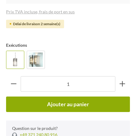
Prix TVA incluse, frais de port en sus
Délai de livraison 2 semaine(s)
Exécutions
Ajouter au panier
Question sur le produit?
+49 371 240 80 916