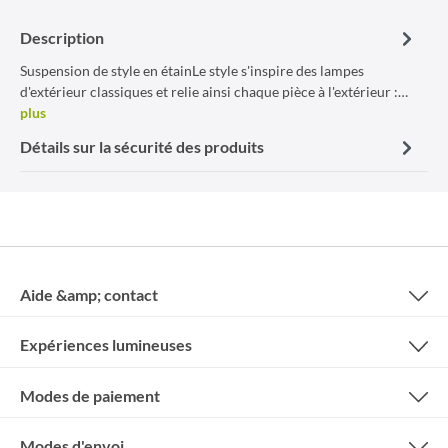
Description
Suspension de style en étainLe style s'inspire des lampes
d'extérieur classiques et relie ainsi chaque pièce à l'extérieur :…
plus
Détails sur la sécurité des produits
Aide &amp; contact
Expériences lumineuses
Modes de paiement
Modes d'envoi