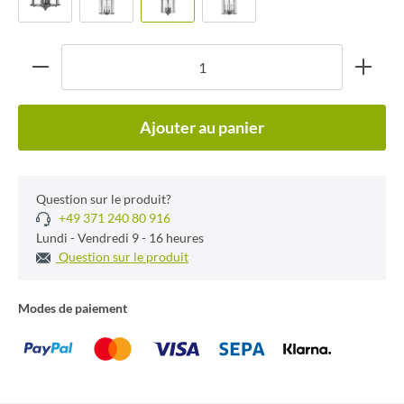
Ajouter au panier
Question sur le produit?
+49 371 240 80 916
Lundi - Vendredi 9 - 16 heures
Question sur le produit
Modes de paiement