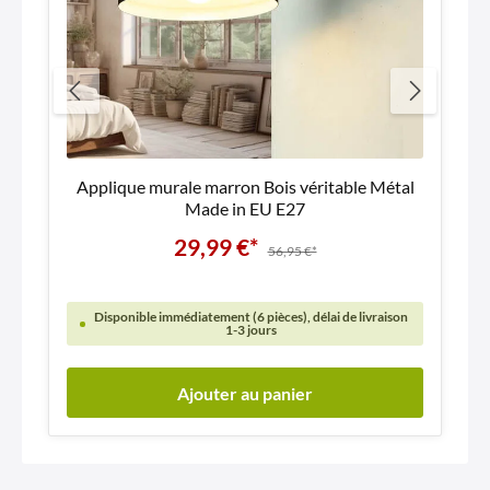
Applique murale marron Bois véritable Métal
Made in EU E27
29,99 €*
56,95 €*
Disponible immédiatement (6 pièces), délai de livraison
1-3 jours
Ajouter au panier