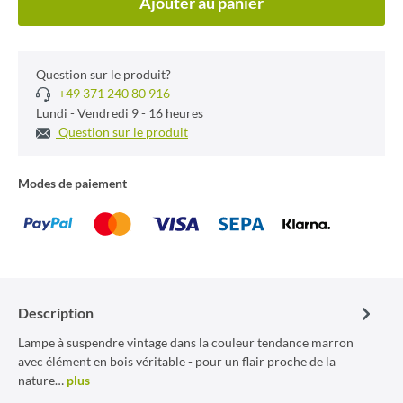
Ajouter au panier
Question sur le produit?
+49 371 240 80 916
Lundi - Vendredi 9 - 16 heures
Question sur le produit
Modes de paiement
Description
Lampe à suspendre vintage dans la couleur tendance marron
avec élément en bois véritable - pour un flair proche de la
nature…
plus