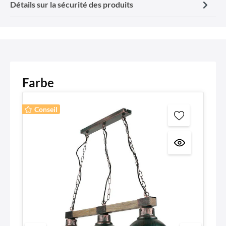
Détails sur la sécurité des produits
Farbe
Conseil