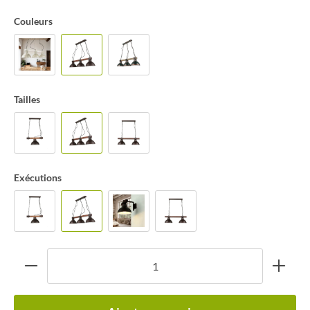
Couleurs
Tailles
Exécutions