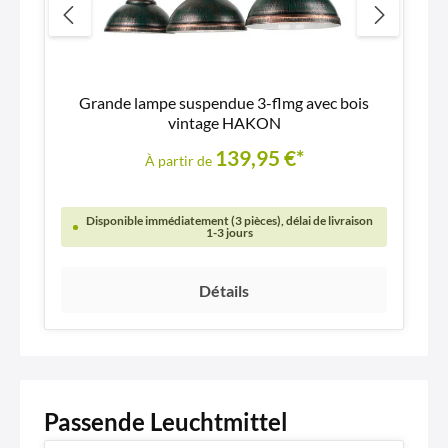
Grande lampe suspendue 3-flmg avec bois
vintage HAKON
139,95 €*
À partir de
Disponible immédiatement (3 pièces), délai de livraison
1-3 jours
Détails
Passende Leuchtmittel