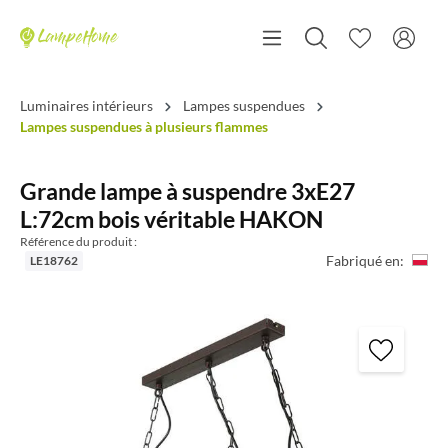
Luminaires intérieurs
Lampes suspendues
Lampes suspendues à plusieurs flammes
Grande lampe à suspendre 3xE27
L:72cm bois véritable HAKON
Référence du produit :
Fabriqué en:
LE18762