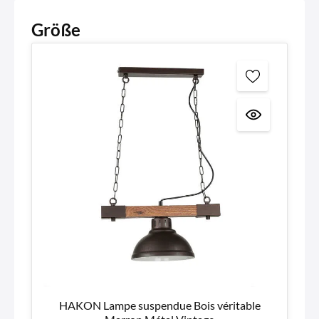
Größe
HAKON Lampe suspendue Bois véritable