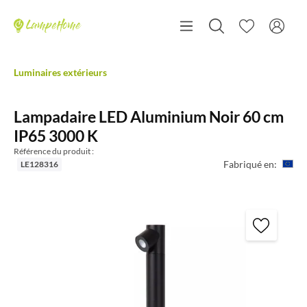
Luminaires extérieurs
Lampadaire LED Aluminium Noir 60 cm
IP65 3000 K
Référence du produit :
Fabriqué en:
LE128316