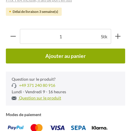
Délai de livraison 3 semaine(s)
Stk
Ajouter au panier
Question sur le produit?
+49 371 240 80 916
Lundi - Vendredi 9 - 16 heures
Question sur le produit
Modes de paiement