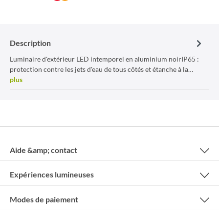
Description
Luminaire d'extérieur LED intemporel en aluminium noirIP65 :
protection contre les jets d'eau de tous côtés et étanche à la…
plus
Aide &amp; contact
Expériences lumineuses
Modes de paiement