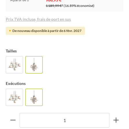
1 189,99 €*
(16.89% économisé)
Prix TVA incluse, frais de port en sus
De nouveau disponible à partir de 6 févr. 2027
Tailles
Exécutions