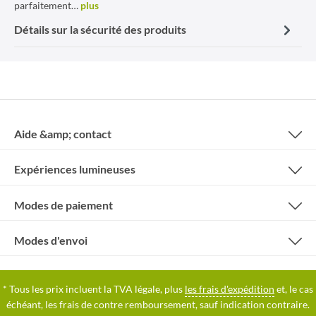
parfaitement…
plus
Détails sur la sécurité des produits
Aide &amp; contact
Expériences lumineuses
Modes de paiement
Modes d'envoi
* Tous les prix incluent la TVA légale, plus
les frais d'expédition
et, le cas
échéant, les frais de contre remboursement, sauf indication contraire.