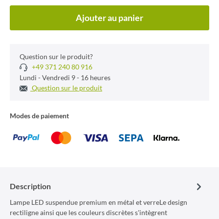
Ajouter au panier
Question sur le produit?
+49 371 240 80 916
Lundi - Vendredi 9 - 16 heures
Question sur le produit
Modes de paiement
Description
Lampe LED suspendue premium en métal et verreLe design
rectiligne ainsi que les couleurs discrètes s'intègrent