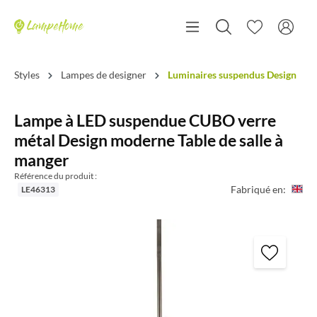
Styles
Lampes de designer
Luminaires suspendus Design
Lampe à LED suspendue CUBO verre
métal Design moderne Table de salle à
manger
Référence du produit :
Fabriqué en:
LE46313