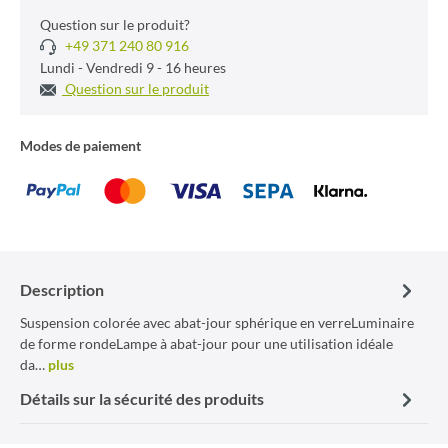
Question sur le produit?
+49 371 240 80 916
Lundi - Vendredi 9 - 16 heures
Question sur le produit
Modes de paiement
Description
Suspension colorée avec abat-jour sphérique en verreLuminaire
de forme rondeLampe à abat-jour pour une utilisation idéale
da…
plus
Détails sur la sécurité des produits