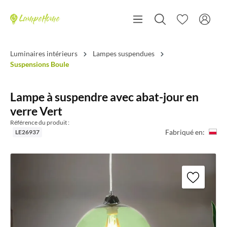
Luminaires intérieurs
Lampes suspendues
Suspensions Boule
Lampe à suspendre avec abat-jour en
verre Vert
Référence du produit :
Fabriqué en:
LE26937