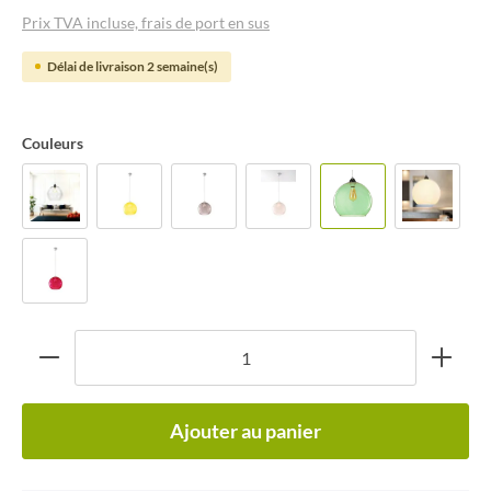
Prix TVA incluse, frais de port en sus
Délai de livraison 2 semaine(s)
Couleurs
Ajouter au panier