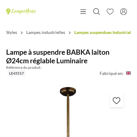
Styles
Lampes industrielles
Lampes suspendues Industrial
Lampe à suspendre BABKA laiton
Ø24cm réglable Luminaire
Référence du produit :
Fabriqué en:
LE45517