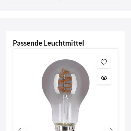
Passende Leuchtmittel