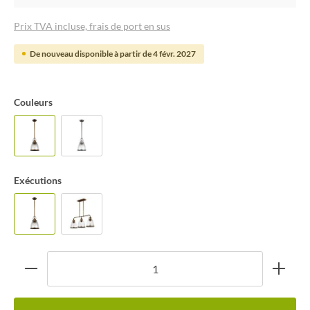
Prix TVA incluse, frais de port en sus
De nouveau disponible à partir de 4 févr. 2027
Couleurs
Exécutions