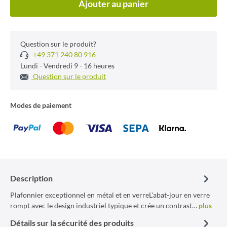
Ajouter au panier
Question sur le produit?
+49 371 240 80 916
Lundi - Vendredi 9 - 16 heures
Question sur le produit
Modes de paiement
Description
Plafonnier exceptionnel en métal et en verreL'abat-jour en verre
rompt avec le design industriel typique et crée un contrast…
plus
Détails sur la sécurité des produits