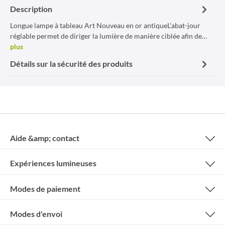
Description
Longue lampe à tableau Art Nouveau en or antiqueL'abat-jour
réglable permet de diriger la lumière de manière ciblée afin de…
plus
Détails sur la sécurité des produits
Aide &amp; contact
Expériences lumineuses
Modes de paiement
Modes d'envoi