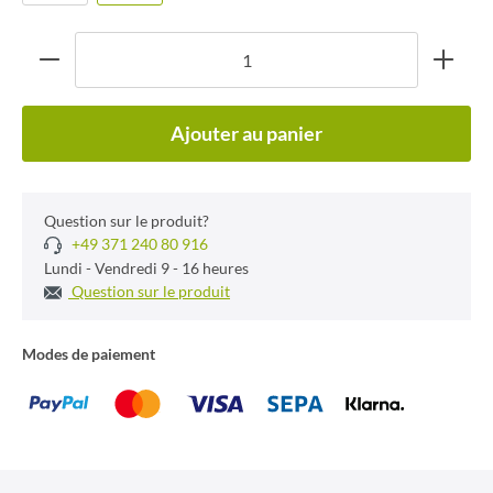
Ajouter au panier
Question sur le produit?
+49 371 240 80 916
Lundi - Vendredi 9 - 16 heures
Question sur le produit
Modes de paiement