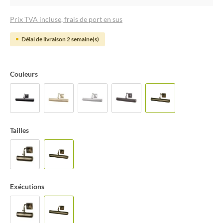
Prix TVA incluse, frais de port en sus
Délai de livraison 2 semaine(s)
Couleurs
Tailles
Exécutions