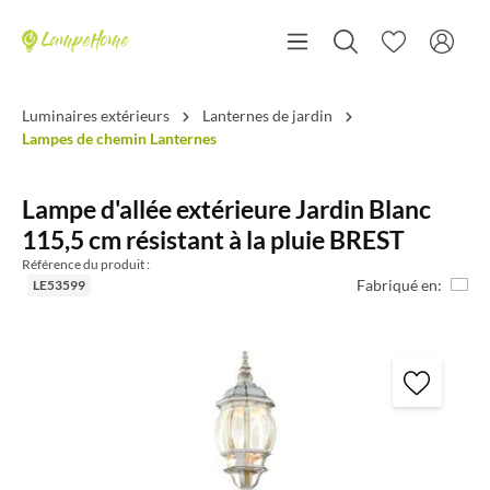
Luminaires extérieurs
Lanternes de jardin
Lampes de chemin Lanternes
Lampe d'allée extérieure Jardin Blanc
115,5 cm résistant à la pluie BREST
Référence du produit :
Fabriqué en:
LE53599