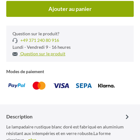
Ajouter au panier
Question sur le produit?
+49 371 240 80 916
Lundi - Vendredi 9 - 16 heures
Question sur le produit
Modes de paiement
Description
Le lampadaire rustique blanc doré est fabriqué en aluminium
résistant aux intempéries et en verre robuste.La forme
classique…
plus