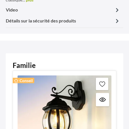
Video
Détails sur la sécurité des produits
Familie
Conseil