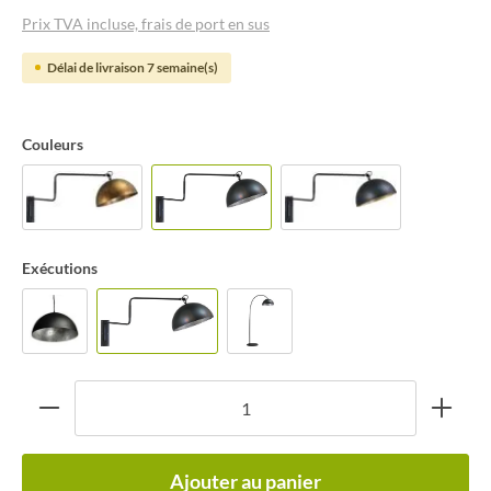
Prix TVA incluse, frais de port en sus
Délai de livraison 7 semaine(s)
Couleurs
Exécutions
Ajouter au panier