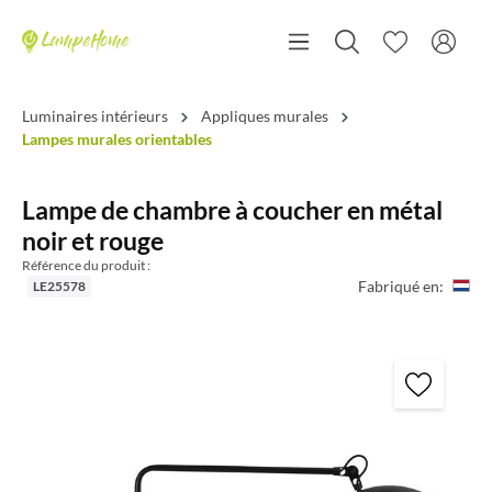
Luminaires intérieurs
Appliques murales
Lampes murales orientables
Lampe de chambre à coucher en métal
noir et rouge
Référence du produit :
Fabriqué en:
LE25578