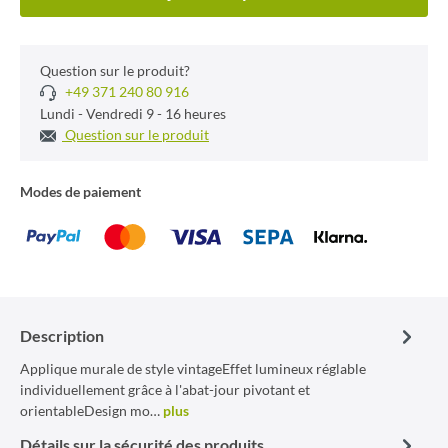
Question sur le produit?
+49 371 240 80 916
Lundi - Vendredi 9 - 16 heures
Question sur le produit
Modes de paiement
Description
Applique murale de style vintageEffet lumineux réglable
individuellement grâce à l'abat-jour pivotant et
orientableDesign mo…
plus
Détails sur la sécurité des produits