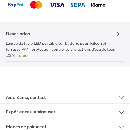
Description
Lampe de table LED portable sur batterie pour balcon et
terrasseIP44 : protection contre les projections d'eau de tous
côtés…
plus
Aide &amp; contact
Expériences lumineuses
Modes de paiement