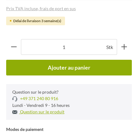
Prix TVA incluse, frais de port en sus
Délai de livraison 3 semaine(s)
Stk
Ajouter au panier
Question sur le produit?
+49 371 240 80 916
Lundi - Vendredi 9 - 16 heures
Question sur le produit
Modes de paiement