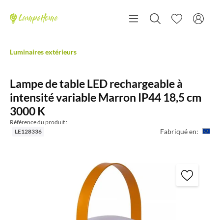
Luminaires extérieurs
Lampe de table LED rechargeable à
intensité variable Marron IP44 18,5 cm
3000 K
Référence du produit :
Fabriqué en:
LE128336