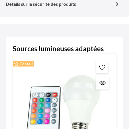
Détails sur la sécurité des produits
Sources lumineuses adaptées
Conseil