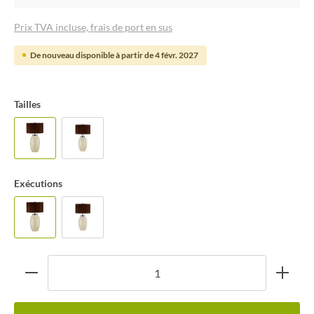
Prix TVA incluse, frais de port en sus
De nouveau disponible à partir de 4 févr. 2027
Tailles
Exécutions