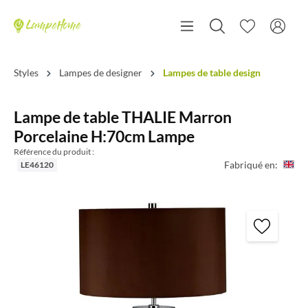
Styles
Lampes de designer
Lampes de table design
Lampe de table THALIE Marron
Porcelaine H:70cm Lampe
Référence du produit :
Fabriqué en:
LE46120