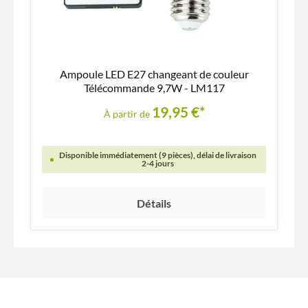
Ampoule LED E27 changeant de couleur
Télécommande 9,7W - LM117
19,95 €*
À partir de
Disponible immédiatement (9 pièces), délai de livraison
2-4 jours
Détails