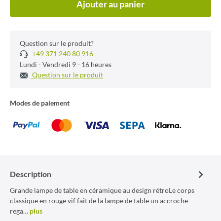
Ajouter au panier
Question sur le produit?
+49 371 240 80 916
Lundi - Vendredi 9 - 16 heures
Question sur le produit
Modes de paiement
Description
Grande lampe de table en céramique au design rétroLe corps
classique en rouge vif fait de la lampe de table un accroche-
rega…
plus