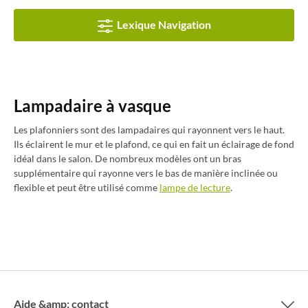
Lexique Navigation
Lampadaire à vasque
Les plafonniers sont des lampadaires qui rayonnent vers le haut.
Ils éclairent le mur et le plafond, ce qui en fait un éclairage de fond
idéal dans le salon. De nombreux modèles ont un bras
supplémentaire qui rayonne vers le bas de manière inclinée ou
flexible et peut être utilisé comme
lampe de lecture
.
Aide &amp; contact