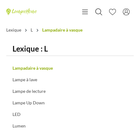
Lexique
L
Lampadaire à vasque
Lexique : L
Lampadaire à vasque
Lampe à lave
Lampe de lecture
Lampe Up Down
LED
Lumen