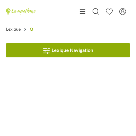
Lexique
Q
Lexique Navigation