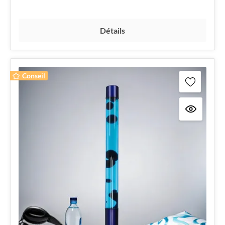
Détails
Conseil