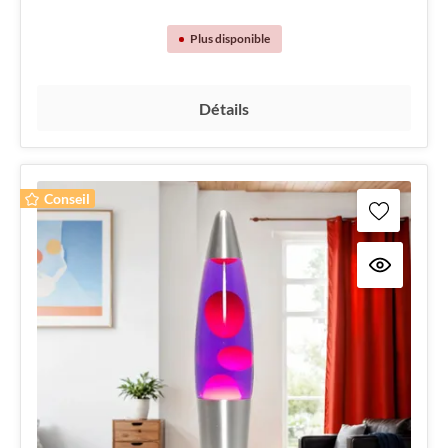
Plus disponible
Détails
Conseil