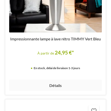
Impressionnante lampe à lave rétro TIMMY Vert Bleu
24,95 €*
À partir de
En stock, délai de livraison 1-3 jours
Détails