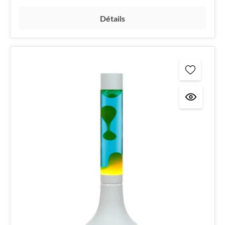
Détails