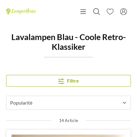
Lavalampen Blau - Coole Retro-
Klassiker
Filtre
14 Article