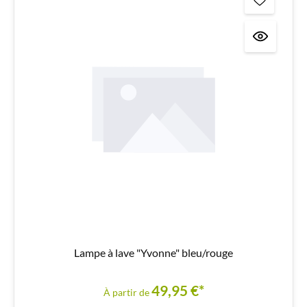
Lampe à lave "Yvonne" bleu/rouge
49,95 €*
À partir de