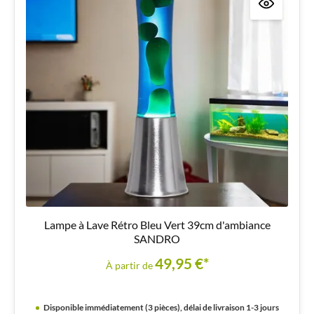
Lampe à Lave Rétro Bleu Vert 39cm d'ambiance
SANDRO
49,95 €*
À partir de
Disponible immédiatement (3 pièces), délai de livraison 1-3 jours