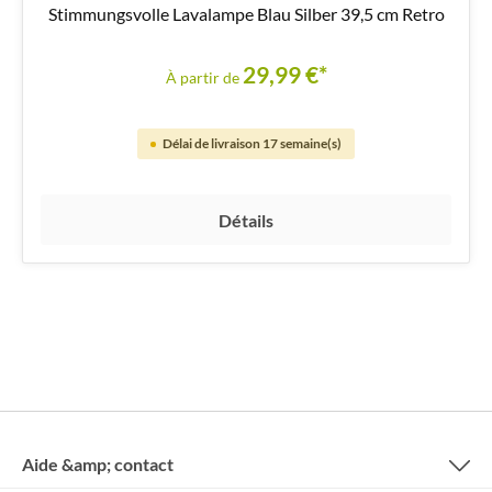
Stimmungsvolle Lavalampe Blau Silber 39,5 cm Retro
29,99 €*
À partir de
Délai de livraison 17 semaine(s)
Détails
Aide &amp; contact