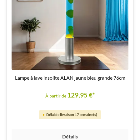
Lampe à lave insolite ALAN jaune bleu grande 76cm
129,95 €*
À partir de
Délai de livraison 17 semaine(s)
Détails