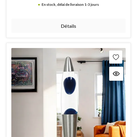
En stock, délai de livraison 1-3 jours
Détails