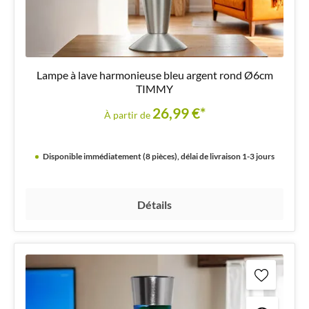
Lampe à lave harmonieuse bleu argent rond Ø6cm
TIMMY
26,99 €*
À partir de
Disponible immédiatement (8 pièces), délai de livraison 1-3 jours
Détails