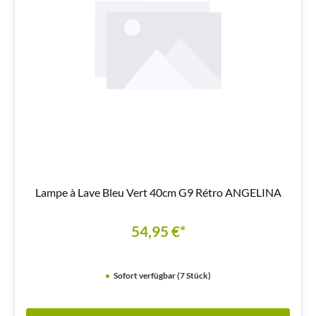
Lampe à Lave Bleu Vert 40cm G9 Rétro ANGELINA
54,95 €*
Sofort verfügbar (7 Stück)