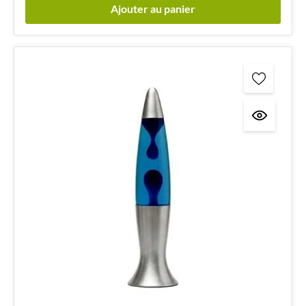
Ajouter au panier