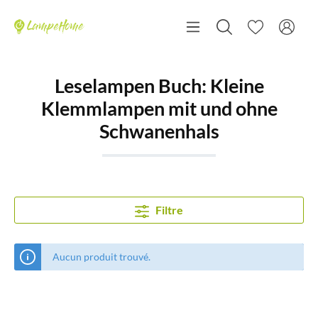
Leselampen Buch: Kleine
Klemmlampen mit und ohne
Schwanenhals
Filtre
Aucun produit trouvé.