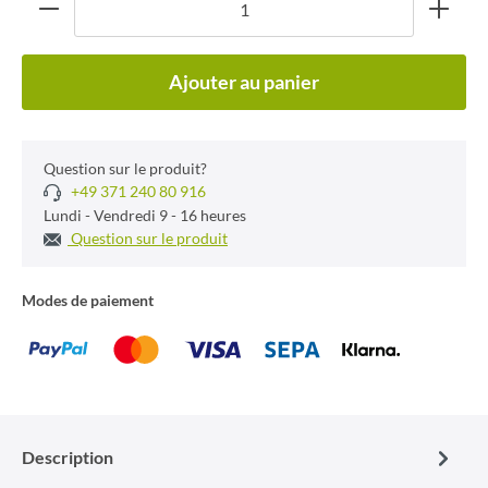
Ajouter au panier
Question sur le produit?
+49 371 240 80 916
Lundi - Vendredi 9 - 16 heures
Question sur le produit
Modes de paiement
Description