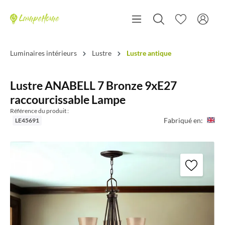
Luminaires intérieurs
Lustre
Lustre antique
Lustre ANABELL 7 Bronze 9xE27
raccourcissable Lampe
Référence du produit :
Fabriqué en:
LE45691