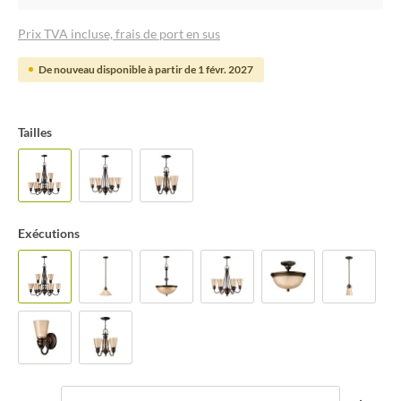
Prix TVA incluse, frais de port en sus
De nouveau disponible à partir de 1 févr. 2027
Tailles
Exécutions