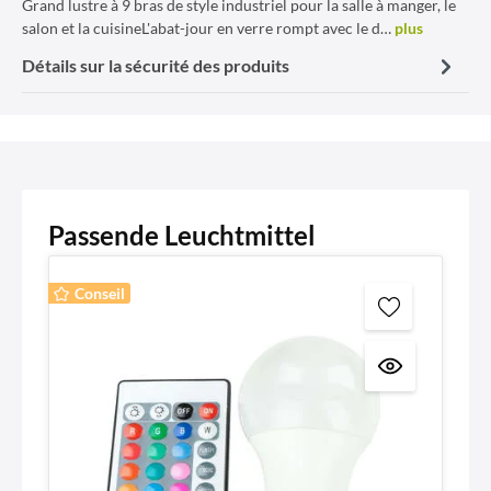
Grand lustre à 9 bras de style industriel pour la salle à manger, le
salon et la cuisineL'abat-jour en verre rompt avec le d…
plus
Détails sur la sécurité des produits
Passende Leuchtmittel
Conseil