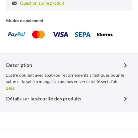
Question sur le produit
Modes de paiement
Description
Lustre opulent avec abat-jour et ornements artistiques pour le
salon et la salle à mangerUn ananas en verre taillé sert d'ab…
plus
Détails sur la sécurité des produits