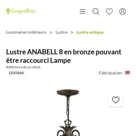
Luminaires intérieurs
Lustre
Lustre antique
Lustre ANABELL 8 en bronze pouvant
être raccourci Lampe
Référence du produit :
Fabriqué en:
LE45868