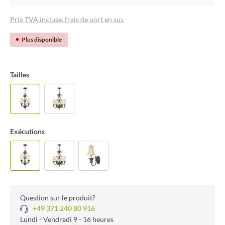
Prix TVA incluse, frais de port en sus
Plus disponible
Tailles
Exécutions
Question sur le produit?
+49 371 240 80 916
Lundi - Vendredi 9 - 16 heures