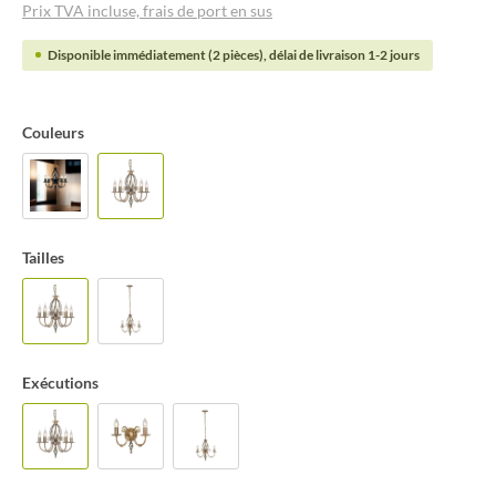
Prix TVA incluse, frais de port en sus
Disponible immédiatement (2 pièces), délai de livraison 1-2 jours
Couleurs
Tailles
Exécutions