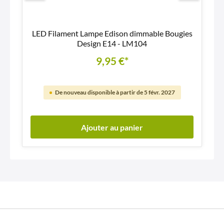
LED Filament Lampe Edison dimmable Bougies
Design E14 - LM104
9,95 €*
De nouveau disponible à partir de 5 févr. 2027
Ajouter au panier