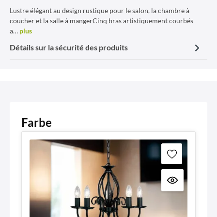
Lustre élégant au design rustique pour le salon, la chambre à
coucher et la salle à mangerCinq bras artistiquement courbés
a…
plus
Détails sur la sécurité des produits
Farbe