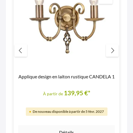
Applique design en laiton rustique CANDELA 1
139,95 €*
À partir de
De nouveau disponible à partir de 5 févr. 2027
Détails