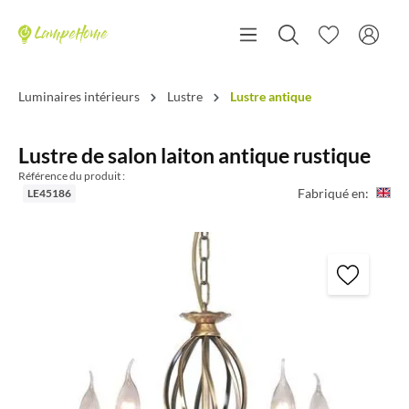
Luminaires intérieurs
Lustre
Lustre antique
Lustre de salon laiton antique rustique
Référence du produit :
Fabriqué en:
LE45186