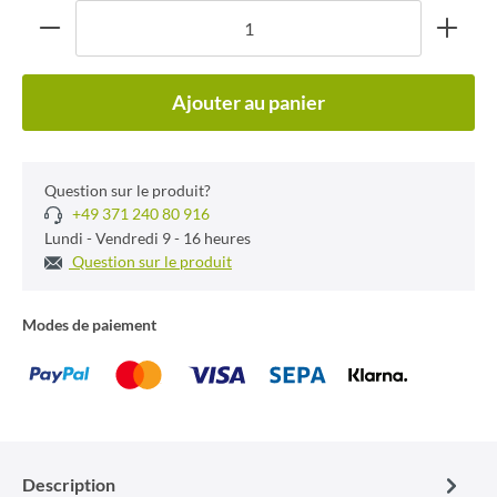
Ajouter au panier
Question sur le produit?
+49 371 240 80 916
Lundi - Vendredi 9 - 16 heures
Question sur le produit
Modes de paiement
Description