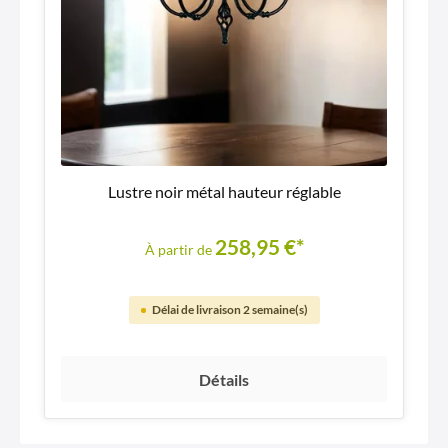
Lustre noir métal hauteur réglable
258,95 €*
À partir de
Délai de livraison 2 semaine(s)
Détails