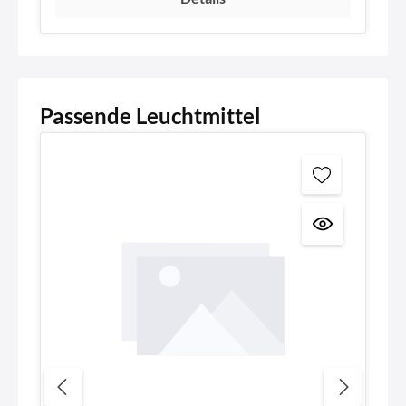
Passende Leuchtmittel