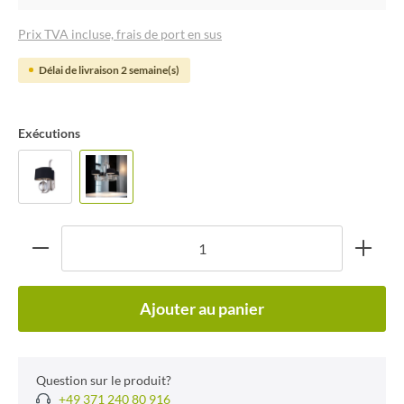
Prix TVA incluse, frais de port en sus
Délai de livraison 2 semaine(s)
Exécutions
Ajouter au panier
Question sur le produit?
+49 371 240 80 916