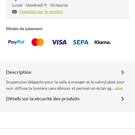
Lundi - Vendredi 9 - 16 heures
Question sur le produit
Modes de paiement
Description
Suspension élégante pour la salle à manger et le salonL'abat-jour
noir diffuse la lumière sans éblouir et permet un éclairag…
plus
Détails sur la sécurité des produits