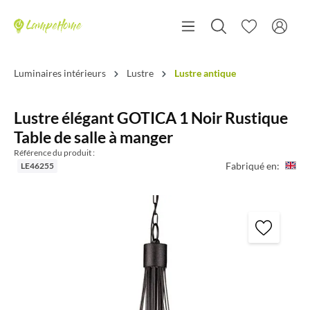
Luminaires intérieurs
Lustre
Lustre antique
Lustre élégant GOTICA 1 Noir Rustique
Table de salle à manger
Référence du produit :
Fabriqué en:
LE46255