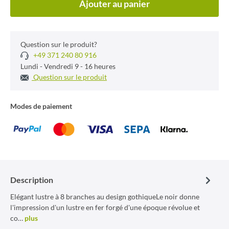
Ajouter au panier
Question sur le produit?
+49 371 240 80 916
Lundi - Vendredi 9 - 16 heures
Question sur le produit
Modes de paiement
Description
Elégant lustre à 8 branches au design gothiqueLe noir donne
l'impression d'un lustre en fer forgé d'une époque révolue et
co…
plus