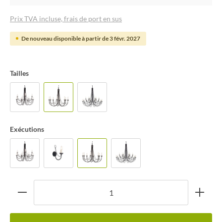
Prix TVA incluse, frais de port en sus
De nouveau disponible à partir de 3 févr. 2027
Tailles
Exécutions