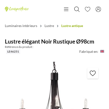
Luminaires intérieurs
Lustre
Lustre antique
Lustre élégant Noir Rustique Ø98cm
Référence du produit :
Fabriqué en:
LE46251