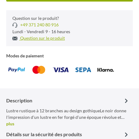
Question sur le produit?
+49 371 240 80 916
Lundi - Vendredi 9 - 16 heures
Question sur le produit
Modes de paiement
Description
Lustre rustique à 12 branches au design gothiqueLe noir donne
l'impression d'un lustre en fer forgé d'une époque révolue et…
plus
Détails sur la sécurité des produits