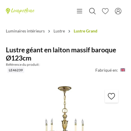
Luminaires intérieurs
Lustre
Lustre Grand
Lustre géant en laiton massif baroque
Ø123cm
Référence du produit :
Fabriqué en:
LE46239