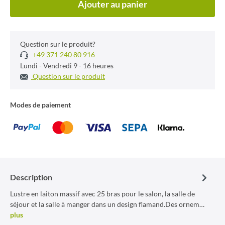
Ajouter au panier
Question sur le produit?
+49 371 240 80 916
Lundi - Vendredi 9 - 16 heures
Question sur le produit
Modes de paiement
Description
Lustre en laiton massif avec 25 bras pour le salon, la salle de
séjour et la salle à manger dans un design flamand.Des ornem…
plus