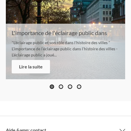
L'importance de l'éclairage public dans
l'histoire de la ville
"L'éclairage public et son rôle dans l'histoire des villes "
L'importance de l'éclairage public dans l'histoire des villes -
L'éclairage public a joué...
Lire la suite
Aide &amp; contact