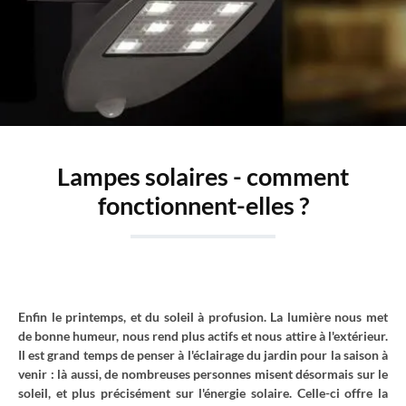
Lampes solaires - comment
fonctionnent-elles ?
Enfin le printemps, et du soleil à profusion. La lumière nous met
de bonne humeur, nous rend plus actifs et nous attire à l'extérieur.
Il est grand temps de penser à l'éclairage du jardin pour la saison à
venir : là aussi, de nombreuses personnes misent désormais sur le
soleil, et plus précisément sur l'énergie solaire. Celle-ci offre la