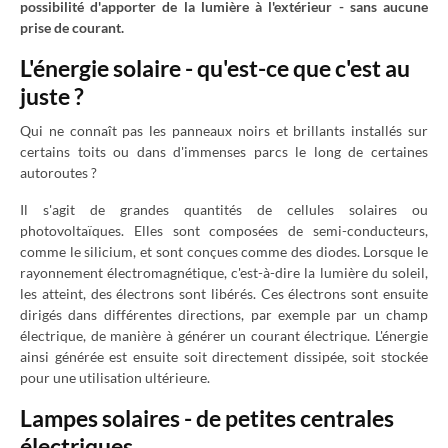
possibilité d'apporter de la lumière à l'extérieur - sans aucune
prise de courant.
L'énergie solaire - qu'est-ce que c'est au
juste ?
Qui ne connaît pas les panneaux noirs et brillants installés sur
certains toits ou dans d'immenses parcs le long de certaines
autoroutes ?
Il s'agit de grandes quantités de cellules solaires ou
photovoltaïques. Elles sont composées de semi-conducteurs,
comme le silicium, et sont conçues comme des diodes. Lorsque le
rayonnement électromagnétique, c'est-à-dire la lumière du soleil,
les atteint, des électrons sont libérés. Ces électrons sont ensuite
dirigés dans différentes directions, par exemple par un champ
électrique, de manière à générer un courant électrique. L'énergie
ainsi générée est ensuite soit directement dissipée, soit stockée
pour une utilisation ultérieure.
Lampes solaires - de petites centrales
électriques