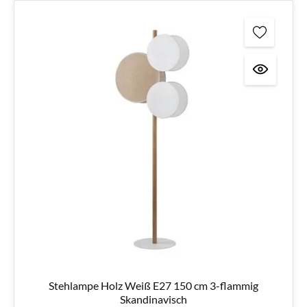
Stehlampe Holz Weiß E27 150 cm 3-flammig
Skandinavisch