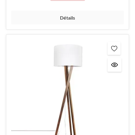
Détails