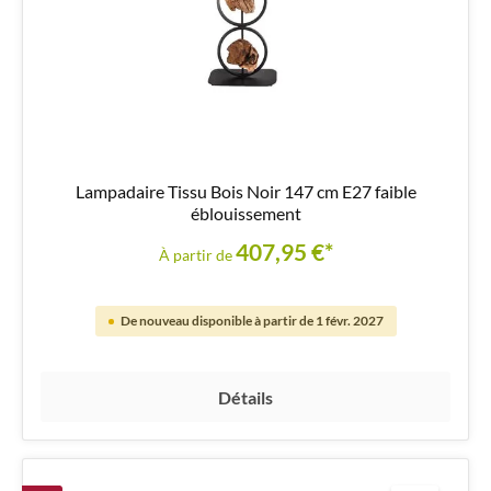
Lampadaire Tissu Bois Noir 147 cm E27 faible
éblouissement
407,95 €*
À partir de
De nouveau disponible à partir de 1 févr. 2027
Détails