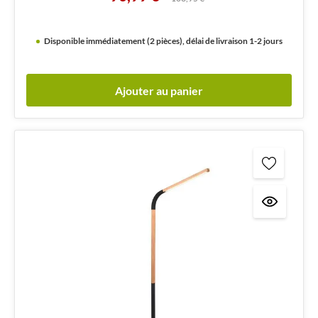
Disponible immédiatement (2 pièces), délai de livraison 1-2 jours
Ajouter au panier