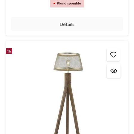
Plus disponible
Détails
%