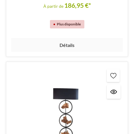
186,95 €*
À partir de
Plus disponible
Détails