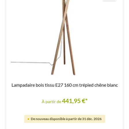
Lampadaire bois tissu E27 160 cm trépied chêne blanc
441,95 €*
À partir de
De nouveau disponible à partir de 31 déc. 2026