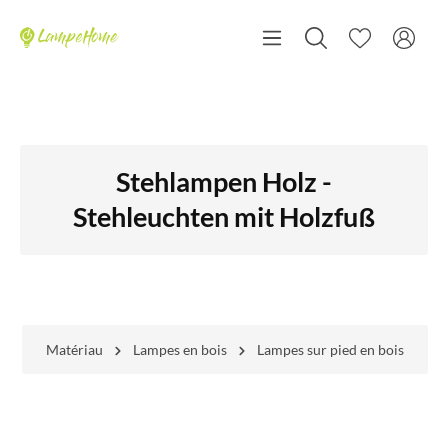
Stehlampen Holz -
Stehleuchten mit Holzfuß
Matériau
Lampes en bois
Lampes sur pied en bois