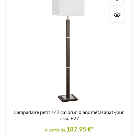
Lampadaire petit 147 cm brun blanc métal abat-jour
tissu E27
187,95 €*
À partir de