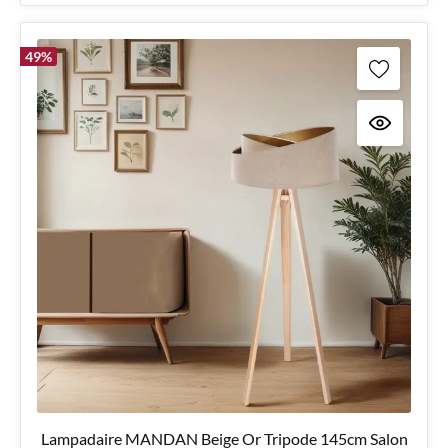
49
%
Lampadaire MANDAN Beige Or Tripode 145cm Salon