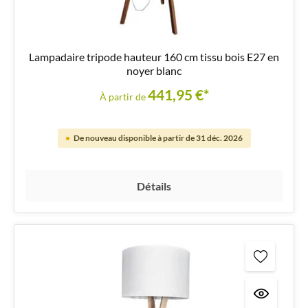
Lampadaire tripode hauteur 160 cm tissu bois E27 en
noyer blanc
441,95 €*
À partir de
De nouveau disponible à partir de 31 déc. 2026
Détails