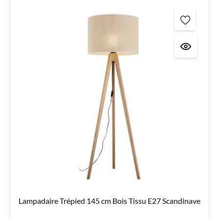
Lampadaire Trépied 145 cm Bois Tissu E27 Scandinave