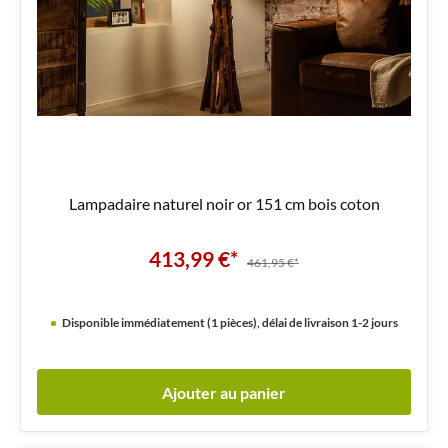
Lampadaire naturel noir or 151 cm bois coton
413,99 €*
461,95 €*
Disponible immédiatement (1 pièces), délai de livraison 1-2 jours
Ajouter au panier