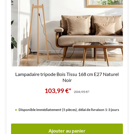
Lampadaire tripode Bois Tissu 168 cm E27 Naturel
Noir
103,99 €*
204,95 €*
Disponible immédiatement (5 pièces), délai de livraison 1-3 jours
Ajouter au panier