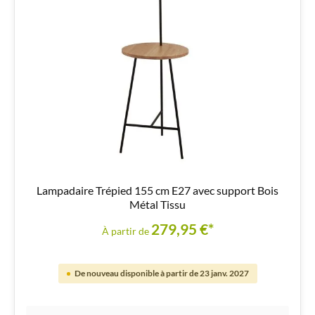
Lampadaire Trépied 155 cm E27 avec support Bois
Métal Tissu
279,95 €*
À partir de
De nouveau disponible à partir de 23 janv. 2027