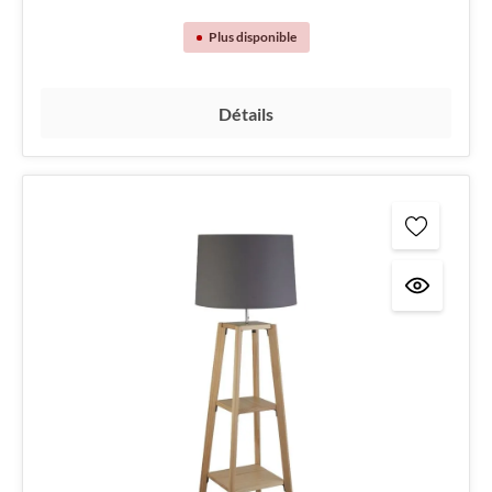
Plus disponible
Détails