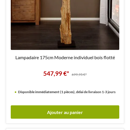
Lampadaire 175cm Moderne individuel bois flotté
547,99 €*
699,95 €*
Disponible immédiatement (1 pièces), délai de livraison 1-3 jours
Ajouter au panier