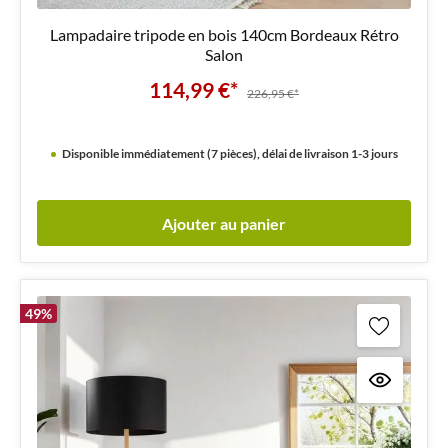
Lampadaire tripode en bois 140cm Bordeaux Rétro
Salon
114,99 €*
226,95 €*
Disponible immédiatement (7 pièces), délai de livraison 1-3 jours
Ajouter au panier
49
%