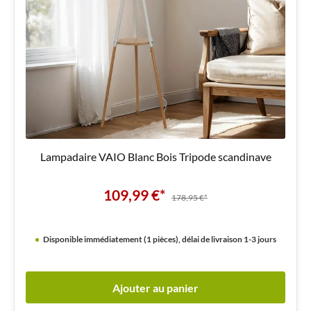
Lampadaire VAIO Blanc Bois Tripode scandinave
109,99 €*
178,95 €*
Disponible immédiatement (1 pièces), délai de livraison 1-3 jours
Ajouter au panier