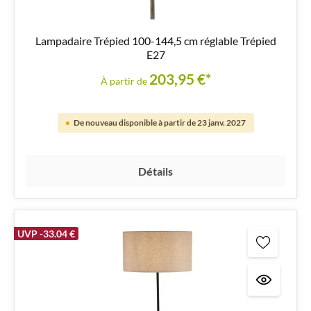
Lampadaire Trépied 100-144,5 cm réglable Trépied
E27
203,95 €*
À partir de
De nouveau disponible à partir de 23 janv. 2027
Détails
UVP -33.04 €