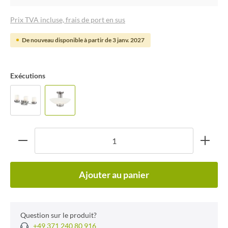
Prix TVA incluse, frais de port en sus
De nouveau disponible à partir de 3 janv. 2027
Exécutions
Ajouter au panier
Question sur le produit?
+49 371 240 80 916