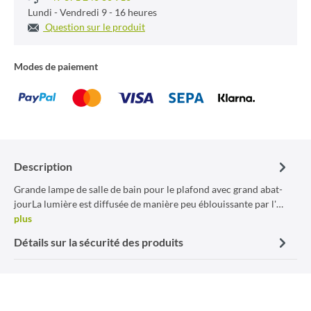
Lundi - Vendredi 9 - 16 heures
Question sur le produit
Modes de paiement
Description
Grande lampe de salle de bain pour le plafond avec grand abat-
jourLa lumière est diffusée de manière peu éblouissante par l'…
plus
Détails sur la sécurité des produits